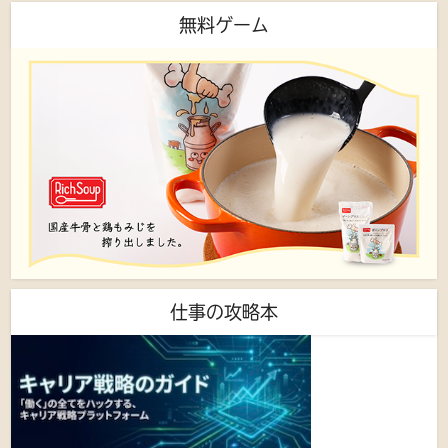
無料ゲーム
仕事の攻略本