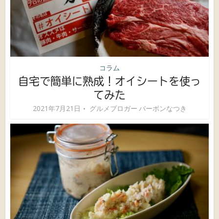
コラム
自宅で簡単に熟成！オイシートを使っ
てみた
2021年7月21日
グルメブロガー バーボンなつき