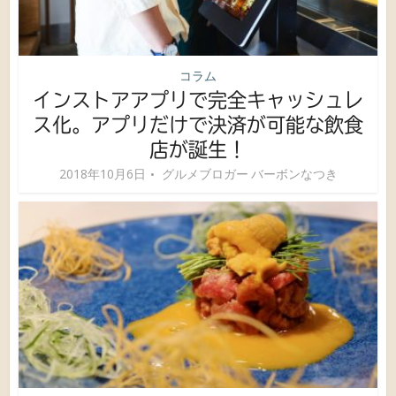
コラム
インストアアプリで完全キャッシュレ
ス化。アプリだけで決済が可能な飲食
店が誕生！
2018年10月6日
グルメブロガー バーボンなつき