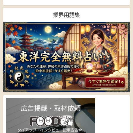
業界用語集