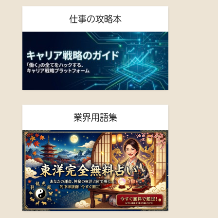
仕事の攻略本
業界用語集