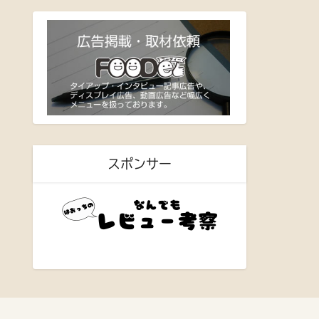
スポンサー