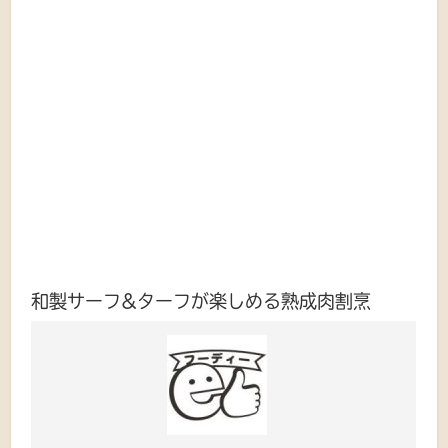
和製サーフ&ターフが楽しめる熟成肉割烹