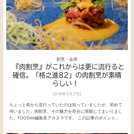
割烹・会席
『肉割烹』がこれからは更に流行ると
確信。「格之進82」の肉割烹が素晴
らしい！
2018年6月27日
ちょっと前から流行っていたのは知っていましたが、初めて
伺いました。肉割烹。その魅力を存分に堪能してまいりまし
た。FOODee編集長アカヌマです。 この記事のポイント...