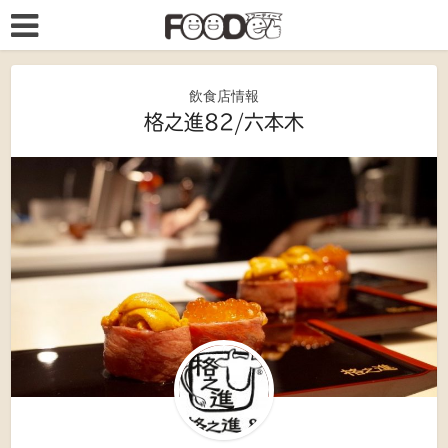
飲食店情報
格之進82/六本木