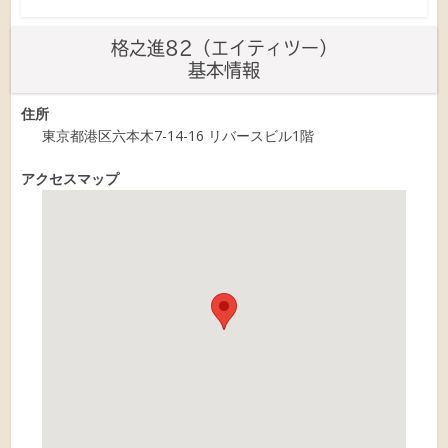
格之進82（エイティツー）
基本情報
住所
東京都港区六本木7-14-16 リバースビル1階
アクセスマップ