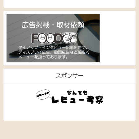
スポンサー