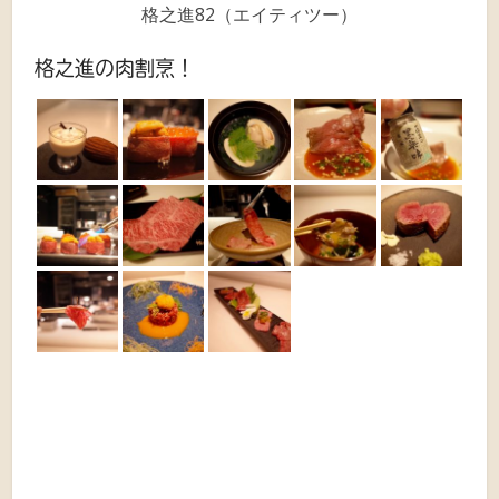
格之進82（エイティツー）
格之進の肉割烹！