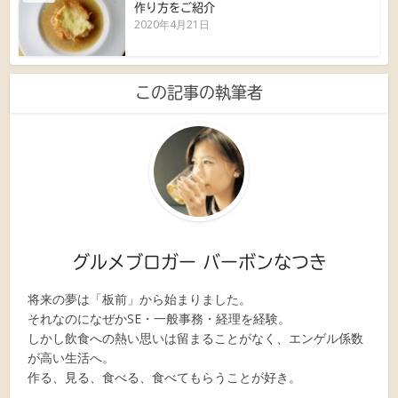
作り方をご紹介
2020年4月21日
この記事の執筆者
グルメブロガー バーボンなつき
将来の夢は「板前」から始まりました。
それなのになぜかSE・一般事務・経理を経験。
しかし飲食への熱い思いは留まることがなく、エンゲル係数
が高い生活へ。
作る、見る、食べる、食べてもらうことが好き。