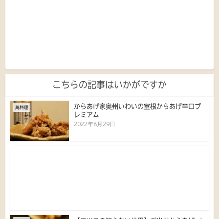
こちらの記事はいかがですか
からあげ家奥州いわいの室根からあげ辛口プ
鳥料理
レミアム
2022年8月29日