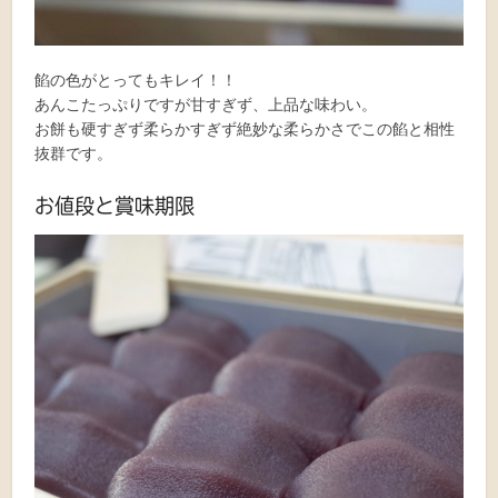
餡の色がとってもキレイ！！
あんこたっぷりですが甘すぎず、上品な味わい。
お餅も硬すぎず柔らかすぎず絶妙な柔らかさでこの餡と相性
抜群です。
お値段と賞味期限