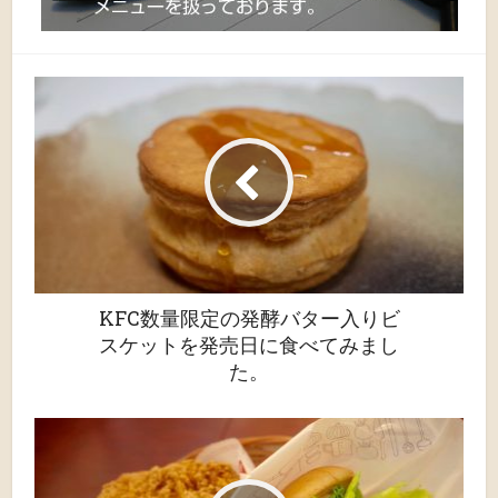
KFC数量限定の発酵バター入りビ
スケットを発売日に食べてみまし
た。