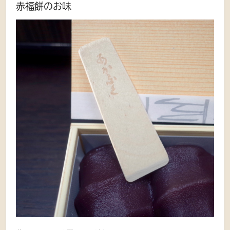
赤福餅のお味