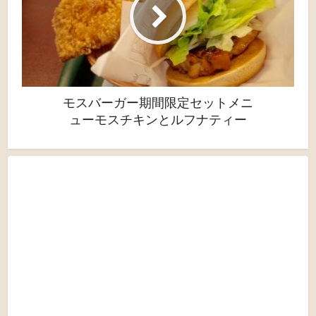
モスバーガー期間限定セットメニ
ューモスチキンとルフナティー