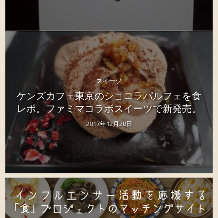
スイーツ
ケンズカフェ東京のショコラパルフェを食
レポ。ファミマコラボスイーツで新発売。
2017年12月20日