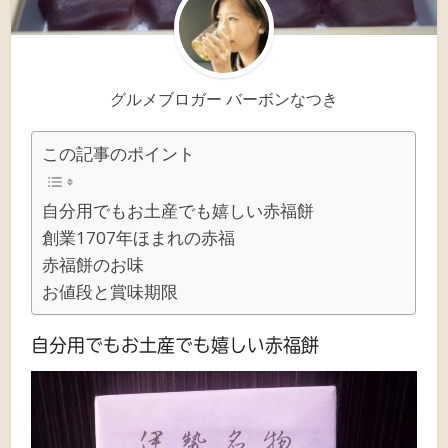
グルメブロガー バーボンなつき
この記事のポイント
自分用でもお土産でも嬉しい赤福餅
創業1707年ほまれの赤福
赤福餅のお味
お値段と賞味期限
自分用でもお土産でも嬉しい赤福餅