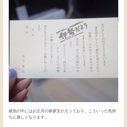
紙包の中にはお正月の挨拶文が入っており、こういった気持
ちに嬉しくなります。