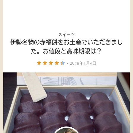
スイーツ
伊勢名物の赤福餅をお土産でいただきまし
た。お値段と賞味期限は？
2018年1月4日