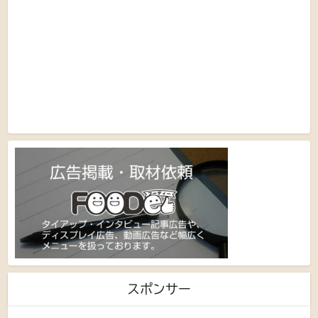
スポンサー