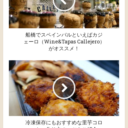
船橋でスペインバルといえばカジ
ェーロ（Wine&Tapas Callejero）
がオススメ！
冷凍保存にもおすすめな里芋コロ