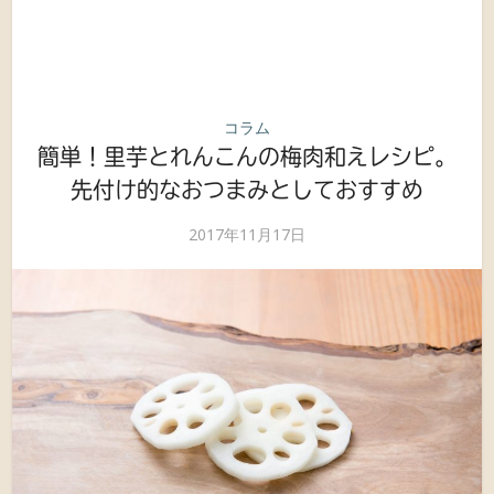
コラム
簡単！里芋とれんこんの梅肉和えレシピ。
先付け的なおつまみとしておすすめ
2017年11月17日