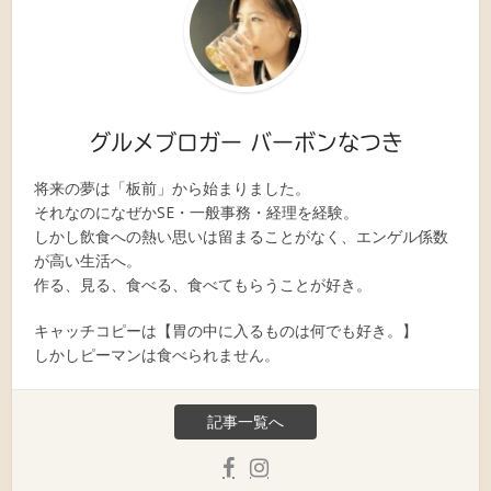
グルメブロガー バーボンなつき
将来の夢は「板前」から始まりました。
それなのになぜかSE・一般事務・経理を経験。
しかし飲食への熱い思いは留まることがなく、エンゲル係数
が高い生活へ。
作る、見る、食べる、食べてもらうことが好き。
キャッチコピーは【胃の中に入るものは何でも好き。】
しかしピーマンは食べられません。
記事一覧へ