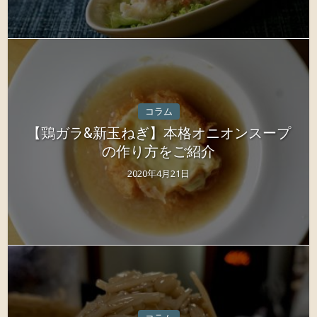
コラム
【鶏ガラ&新玉ねぎ】本格オニオンスープ
の作り方をご紹介
2020年4月21日