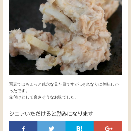
写真ではちょっと残念な見た目ですが…それなりに美味しか
ったです。
先付けとして良さそうなお味でした。
シェアいただけると励みになります
-