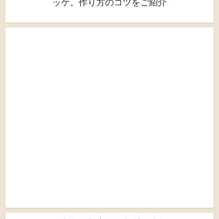
ッケ。作り方のコツをご紹介