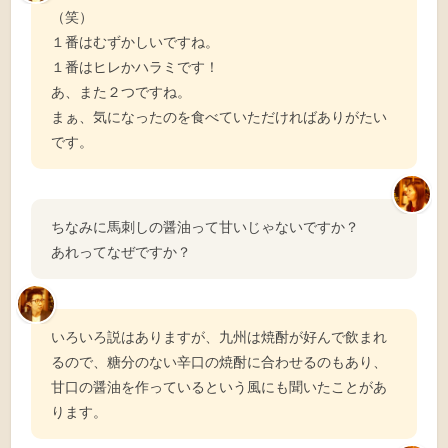
（笑）
１番はむずかしいですね。
１番はヒレかハラミです！
あ、また２つですね。
まぁ、気になったのを食べていただければありがたい
です。
ちなみに馬刺しの醤油って甘いじゃないですか？
あれってなぜですか？
いろいろ説はありますが、九州は焼酎が好んで飲まれ
るので、糖分のない辛口の焼酎に合わせるのもあり、
甘口の醤油を作っているという風にも聞いたことがあ
ります。