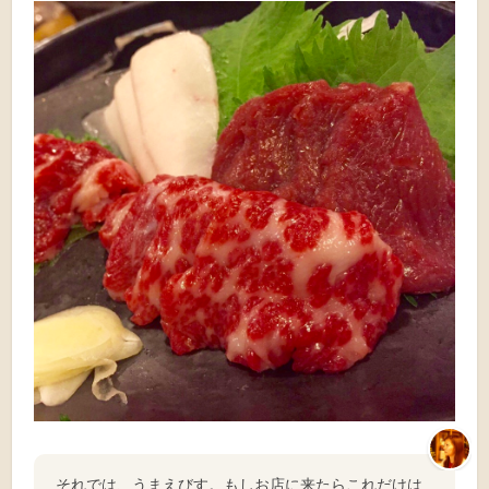
それでは、うまえびす。もしお店に来たらこれだけは