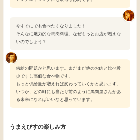
今すぐにでも食べたくなりました！
そんなに魅力的な馬肉料理。なぜもっとお店が増えな
いのでしょう？
供給の問題かと思います。まだまだ他のお肉と比べ希
少ですし高価な食べ物です。
もっと供給量が増えれば変わっていくかと思います。
いつか、どの町にも当たり前のように馬肉屋さんがあ
る未来になればいいなと思っています。
うまえびすの楽しみ方