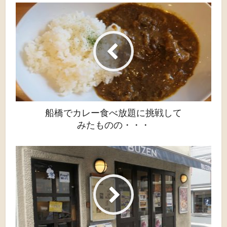
船橋でカレー食べ放題に挑戦して
みたものの・・・