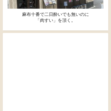
麻布十番で二日酔いでも無いのに
「肉すい」を頂く。