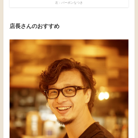
左：バーボンなつき
店長さんのおすすめ