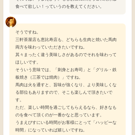
食べて欲しい！っていうのを教えてください。
そうですね。
三軒茶屋店も恵比寿店も、どちらも生肉と焼いた馬肉
両方を味わっていただきたいですね。
其々まったく違う美味しさがあるのでそれを味わって
ほしいです。
そういう意味では、「刺身とお寿司」と「グリル・鉄
板焼き（三茶では焼肉）」ですね。
馬肉は火を通すと、旨味が強くなり、より美味しくな
る部位もありますので、そこも楽しんで頂きたいで
す。
ただ、楽しい時間を過ごしてもらえるなら、好きなも
のを食べて頂くのが一番かなと思っています。
うまえびすにいる時間がお客様にとって「ハッピーな
時間」になっていれば嬉しいですね。