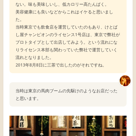
ない。味も美味しいし、低カロリー高たんぱく。
美容健康にも良いなどからこれはイケると思いまし
た。
当時東京でも飲食店を運営していたのもあり、けとば
し屋チャンピオンのライセンス1号店は、東京で弊社が
プロトタイプとして出店してみよう。という流れにな
りライセンス本部も関わっていた弊社で運営していく
流れとなりました。
2013年8月8日に三茶で出したのがそれですね。
当時は東京の馬肉ブームの先駆けのようなお店だった
と思います。