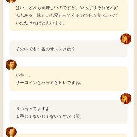
はい。どれも美味しいのですが、やっぱりそれぞれ好
みもあるし味わいも変わってくるので色々食べ比べて
いただければと思います。
その中でも１番のオススメは？
いやー。
サーロインとハラミとヒレですね。
３つ言ってますよ！
１番じゃないじゃないですか（笑）