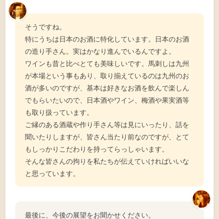
そうですね。
特にうちは日本のお酒に特化しています。日本のお酒
の造り手さん。実はかなり進んでいるんですよ。
ワインも昔と比べとても美味しいです。馬刺しは九州
が本場という事もあり、取り揃えているのは九州のお
酒が多いのですが、基本は好きなお酒を飲んで楽しん
でもらいたいので、日本酒やワイン、梅酒や果実酒等
も取り扱っています。
ご縁のある酒蔵や作り手さん等は見にいったり、話を
聞いたりしますが、皆さん当たり前なのですが、とて
もしっかりこだわりを持ってらっしゃいます。
そんな皆さんの拘りを私たちが伝えていければいいな
と思っています。
最後に、今後の展望をお聞かせください。