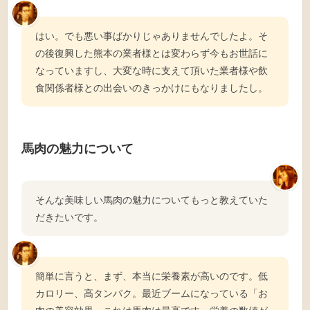
はい。でも悪い事ばかりじゃありませんでしたよ。そ
の後復興した熊本の業者様とは変わらず今もお世話に
なっていますし、大変な時に支えて頂いた業者様や飲
食関係者様との出会いのきっかけにもなりましたし。
馬肉の魅力について
そんな美味しい馬肉の魅力についてもっと教えていた
だきたいです。
簡単に言うと、まず、本当に栄養素が高いのです。低
カロリー、高タンパク。最近ブームになっている「お