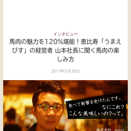
インタビュー
馬肉の魅力を120%堪能！恵比寿「うまえ
びす」の経営者 山本社長に聞く馬肉の楽
しみ方
2017年9月20日