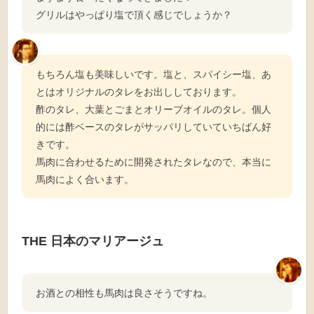
グリルはやっぱり塩で頂く感じでしょうか？
もちろん塩も美味しいです。塩と、スパイシー塩、あ
とはオリジナルのタレをお出ししております。
酢のタレ、大葉とごまとオリーブオイルのタレ。個人
的には酢ベースのタレがサッパリしていていちばん好
きです。
馬肉に合わせるために開発されたタレなので、本当に
馬肉によく合います。
THE 日本のマリアージュ
お酒との相性も馬肉は良さそうですね。