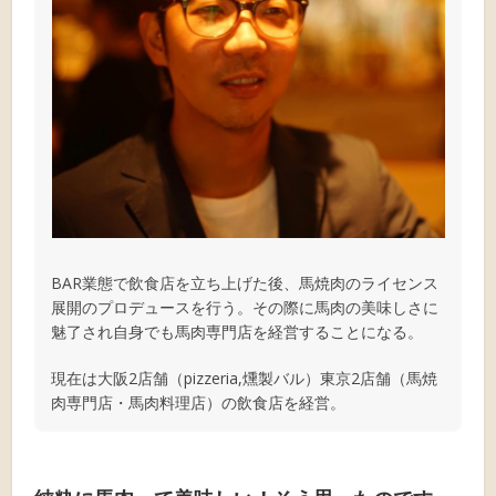
BAR業態で飲食店を立ち上げた後、馬焼肉のライセンス
展開のプロデュースを行う。その際に馬肉の美味しさに
魅了され自身でも馬肉専門店を経営することになる。
現在は大阪2店舗（pizzeria,燻製バル）東京2店舗（馬焼
肉専門店・馬肉料理店）の飲食店を経営。