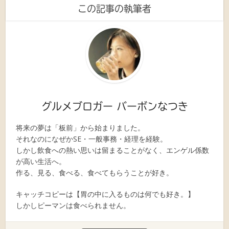
この記事の執筆者
グルメブロガー バーボンなつき
将来の夢は「板前」から始まりました。
それなのになぜかSE・一般事務・経理を経験。
しかし飲食への熱い思いは留まることがなく、エンゲル係数
が高い生活へ。
作る、見る、食べる、食べてもらうことが好き。
キャッチコピーは【胃の中に入るものは何でも好き。】
しかしピーマンは食べられません。