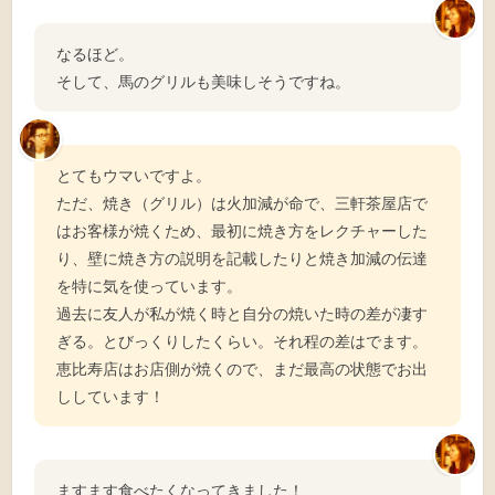
なるほど。
そして、馬のグリルも美味しそうですね。
とてもウマいですよ。
ただ、焼き（グリル）は火加減が命で、三軒茶屋店で
はお客様が焼くため、最初に焼き方をレクチャーした
り、壁に焼き方の説明を記載したりと焼き加減の伝達
を特に気を使っています。
過去に友人が私が焼く時と自分の焼いた時の差が凄す
ぎる。とびっくりしたくらい。それ程の差はでます。
恵比寿店はお店側が焼くので、まだ最高の状態でお出
ししています！
ますます食べたくなってきました！