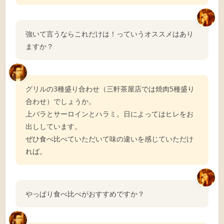
強いて言うならこれだけは！っていうオススメはあり
ますか？
グリルの3種盛り合わせ（三軒茶屋店では焼肉5種盛り
合わせ）でしょうか。
上バラとサーロインとハラミ。日によってはヒレをお
出ししています。
ぜひ食べ比べていただいて味の違いを感じていただけ
れば。
やっぱり食べ比べがおすすめですか？