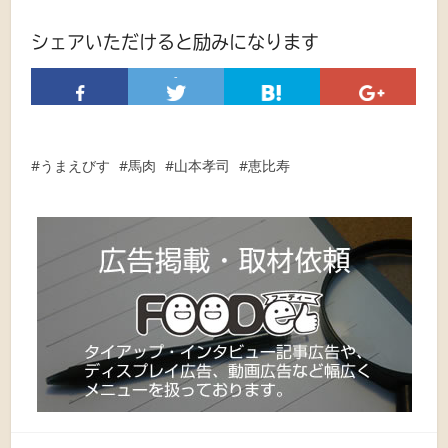
シェアいただけると励みになります
-
うまえびす
馬肉
山本孝司
恵比寿