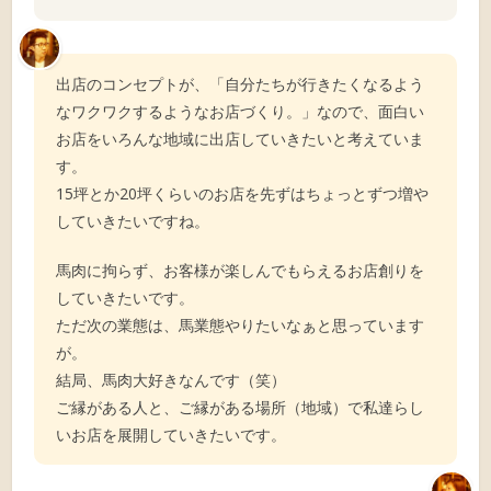
出店のコンセプトが、「自分たちが行きたくなるよう
なワクワクするようなお店づくり。」なので、面白い
お店をいろんな地域に出店していきたいと考えていま
す。
15坪とか20坪くらいのお店を先ずはちょっとずつ増や
していきたいですね。
馬肉に拘らず、お客様が楽しんでもらえるお店創りを
していきたいです。
ただ次の業態は、馬業態やりたいなぁと思っています
が。
結局、馬肉大好きなんです（笑）
ご縁がある人と、ご縁がある場所（地域）で私達らし
いお店を展開していきたいです。