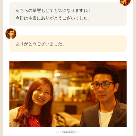
そちらの業態もとても気になりますね！
今日は本当にありがとうございました。
ありがとうございました。
右：山本孝司さん