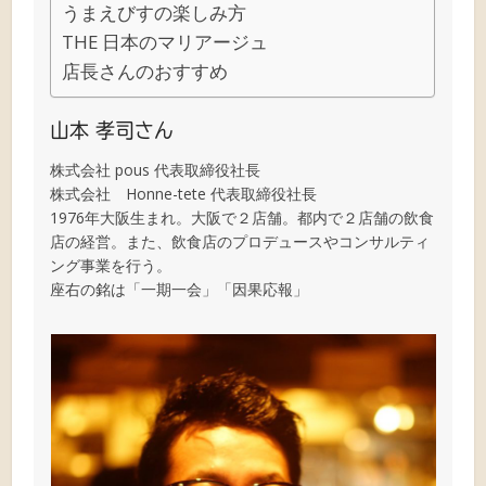
うまえびすの楽しみ方
THE 日本のマリアージュ
店長さんのおすすめ
山本 孝司さん
株式会社 pous 代表取締役社長
株式会社 Honne-tete 代表取締役社長
1976年大阪生まれ。大阪で２店舗。都内で２店舗の飲食
店の経営。また、飲食店のプロデュースやコンサルティ
ング事業を行う。
座右の銘は「一期一会」「因果応報」