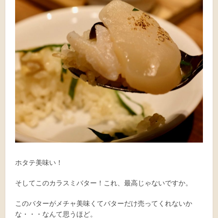
ホタテ美味い！
そしてこのカラスミバター！これ、最高じゃないですか。
このバターがメチャ美味くてバターだけ売ってくれないか
な・・・なんて思うほど。