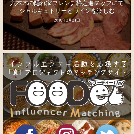
六本木の隠れ家フレンチ格之進ヌッフにて
シャルキュトリーとワインを楽しむ
2018年2月21日