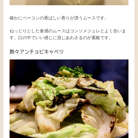
確かにベーコンの香ばしい香りが漂うムースです。
ねっとりとした食感のムースはコンソメジュレとよく合いま
す。口の中でいい感じに混じあわさるのが素敵です。
熱々アンチョビキャベツ