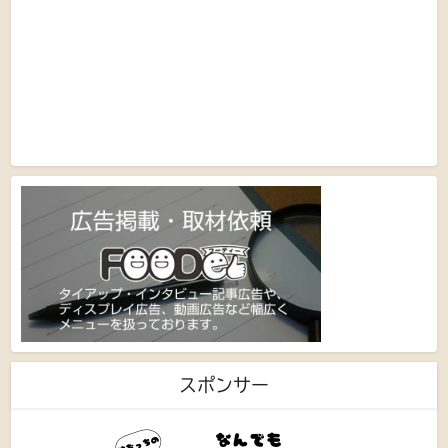
スポンサー