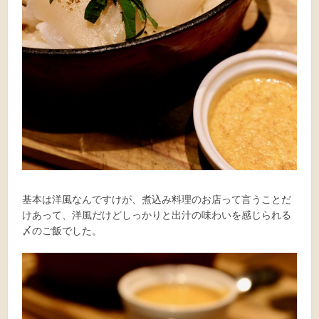
基本は洋風なんですけが、煮込み料理のお店って言うことだ
けあって、洋風だけどしっかりと出汁の味わいを感じられる
〆のご飯でした。