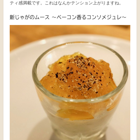
ティ感満載です。これはなんかテンション上がりますね。
新じゃがのムース 〜ベーコン香るコンソメジュレ〜