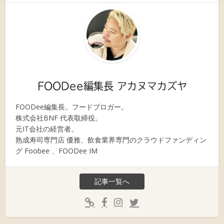
FOODee編集長 アカヌマカズヤ
FOODee編集長。フードブロガー。
株式会社BNF 代表取締役。
元IT会社の経営者。
熟成寿司専門店 優雅、飲食業界専門のクラウドファンディン
グ Foobee 、FOODee IM
記事一覧へ