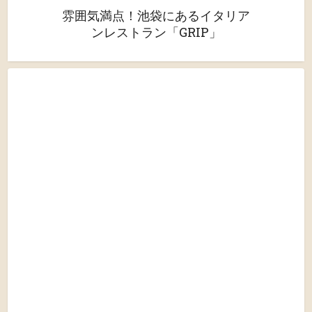
雰囲気満点！池袋にあるイタリア
ンレストラン「GRIP」