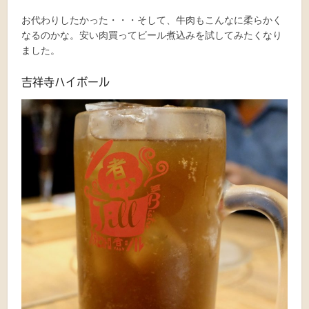
お代わりしたかった・・・そして、牛肉もこんなに柔らかく
なるのかな。安い肉買ってビール煮込みを試してみたくなり
ました。
吉祥寺ハイボール