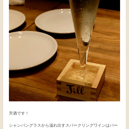
升酒です！
シャンパングラスから溢れ出すスパークリングワインはパー