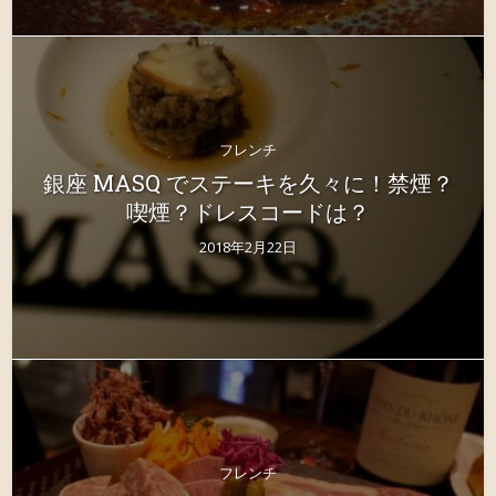
フレンチ
銀座 MASQ でステーキを久々に！禁煙？
喫煙？ドレスコードは？
2018年2月22日
フレンチ