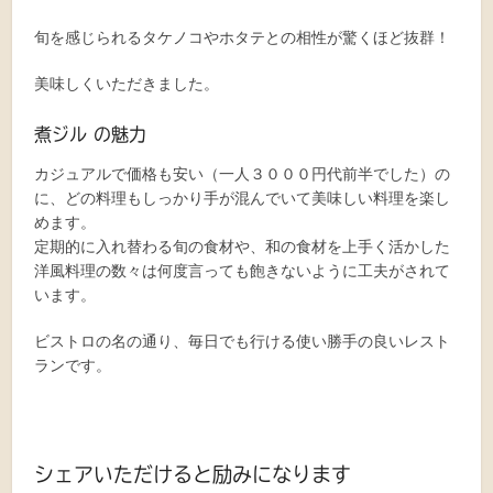
旬を感じられるタケノコやホタテとの相性が驚くほど抜群！
美味しくいただきました。
煮ジル の魅力
カジュアルで価格も安い（一人３０００円代前半でした）の
に、どの料理もしっかり手が混んでいて美味しい料理を楽し
めます。
定期的に入れ替わる旬の食材や、和の食材を上手く活かした
洋風料理の数々は何度言っても飽きないように工夫がされて
います。
ビストロの名の通り、毎日でも行ける使い勝手の良いレスト
ランです。
シェアいただけると励みになります