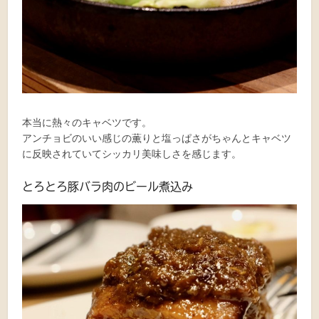
本当に熱々のキャベツです。
アンチョビのいい感じの薫りと塩っぱさがちゃんとキャベツ
に反映されていてシッカリ美味しさを感じます。
とろとろ豚バラ肉のビール煮込み