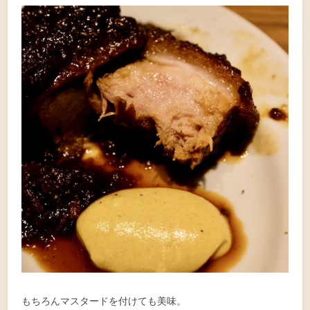
もちろんマスタードを付けても美味。