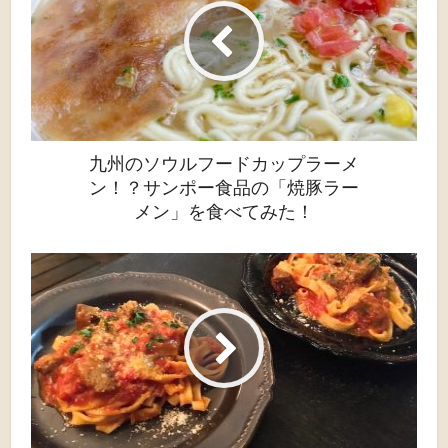
九州のソウルフードカップラーメ
ン！？サンポー食品の「焼豚ラー
メン」を食べてみた！