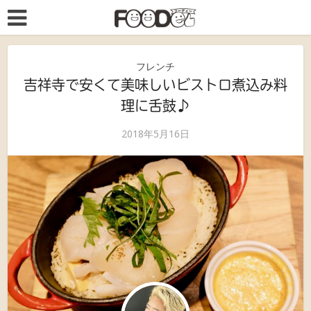
フレンチ
吉祥寺で安くて美味しいビストロ煮込み料
理に舌鼓♪
2018年5月16日