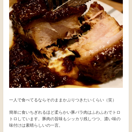
一人で食べてるならそのままかぶりつきたいくらい（笑）
簡単に食いちぎれるほど柔らかい豚バラ肉はふわふわでトロ
トロしています。豚肉の旨味もシッカリ残しつつ、濃い味の
味付けは素晴らしいの一言。