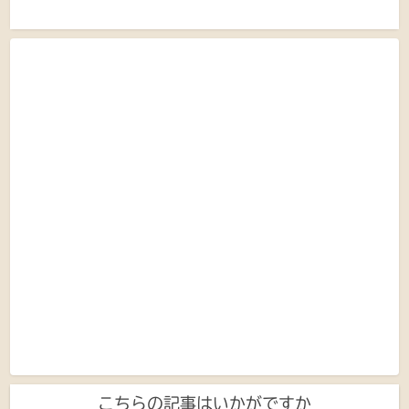
こちらの記事はいかがですか