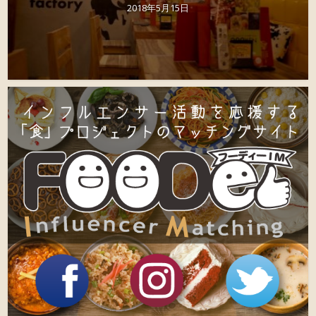
2018年5月15日