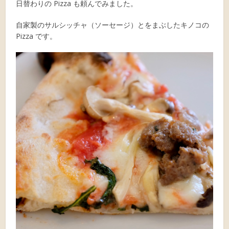
日替わりの Pizza も頼んでみました。
自家製のサルシッチャ（ソーセージ）とをまぶしたキノコの
Pizza です。