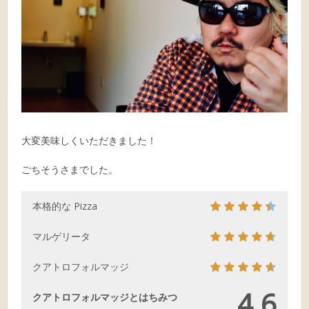
大変美味しくいただきました！
ごちそうさまでした。
本格的な Pizza
マルゲリータ
クアトロフォルマッジ
4.6
クアトロフォルマッジとはちみつ