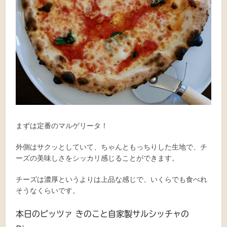
まずは定番のマルゲリータ！
外側はサクッとしていて、ちゃんともっちりした生地で、チ
ーズの美味しさをシッカリ感じることができます。
チーズは濃厚というよりは上品な感じで、いくらでも食べれ
そうなくらいです。
本日のピッツァ きのこと自家製サルシッチャの