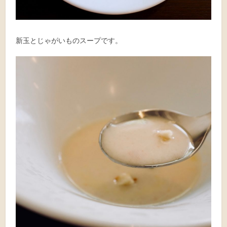
新玉とじゃがいものスープです。