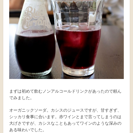
まずは初めて飲むノンアルコールドリンクがあったので頼ん
でみました。
オーガニックソーダ。カシスのジュースですが、甘すぎず、
シッカリ食事に合います。赤ワインとまで言ってしまうのは
大げさですが、カシスなこともあってワインのような深みの
ある味わいでした。