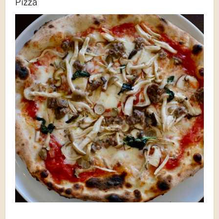
Pizza