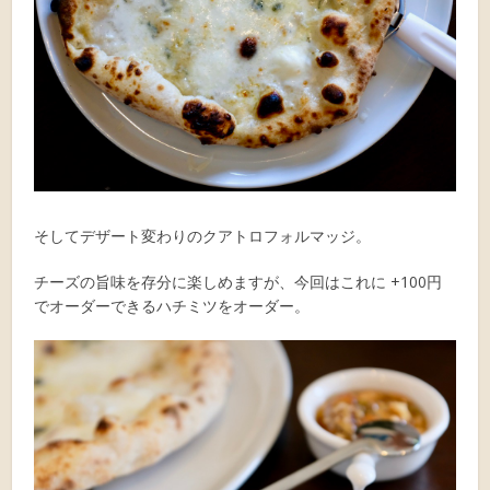
そしてデザート変わりのクアトロフォルマッジ。
チーズの旨味を存分に楽しめますが、今回はこれに +100円
でオーダーできるハチミツをオーダー。