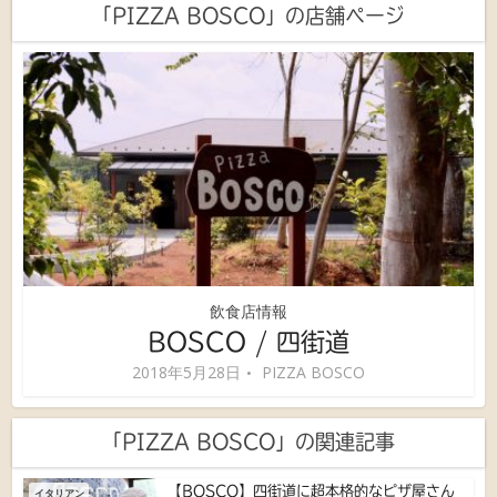
「PIZZA BOSCO」の店舗ページ
飲食店情報
BOSCO / 四街道
2018年5月28日
PIZZA BOSCO
「PIZZA BOSCO」の関連記事
【BOSCO】四街道に超本格的なピザ屋さん
イタリアン