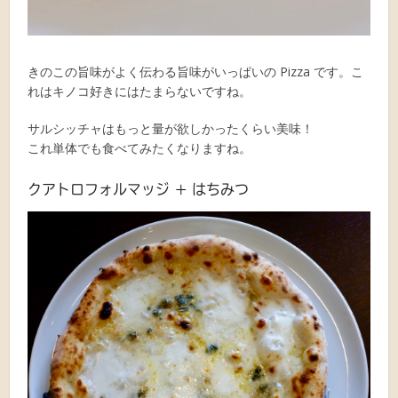
きのこの旨味がよく伝わる旨味がいっぱいの Pizza です。こ
れはキノコ好きにはたまらないですね。
サルシッチャはもっと量が欲しかったくらい美味！
これ単体でも食べてみたくなりますね。
クアトロフォルマッジ + はちみつ