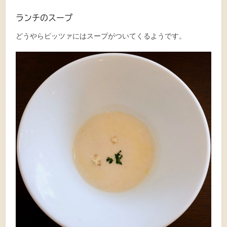
ランチのスープ
どうやらピッツァにはスープがついてくるようです。