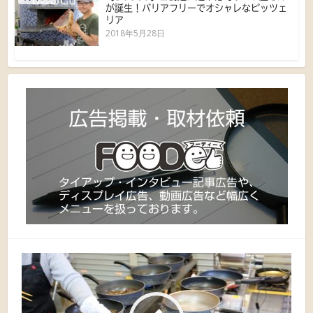
が誕生！バリアフリーでオシャレなピッツェ
リア
2018年5月28日