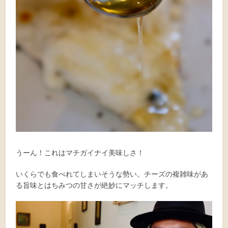
うーん！これはマチガイナイ美味しさ！
いくらでも食べれてしまいそうな勢い。チーズの複雑味があ
る旨味とはちみつの甘さが絶妙にマッチします。