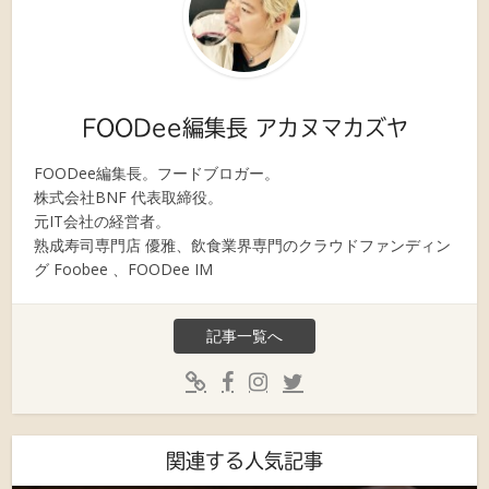
FOODee編集長 アカヌマカズヤ
FOODee編集長。フードブロガー。
株式会社BNF 代表取締役。
元IT会社の経営者。
熟成寿司専門店 優雅、飲食業界専門のクラウドファンディン
グ Foobee 、FOODee IM
記事一覧へ
関連する人気記事