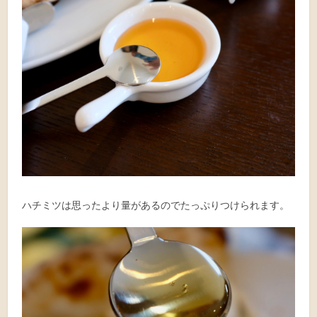
ハチミツは思ったより量があるのでたっぷりつけられます。