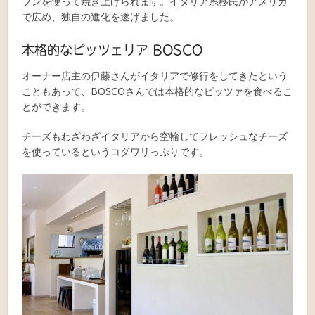
ブンを使って焼き上げられます。イタリア系移民がアメリカ
で広め、独自の進化を遂げました。
本格的なピッツェリア BOSCO
オーナー店主の伊藤さんがイタリアで修行をしてきたという
こともあって、BOSCOさんでは本格的なピッツァを食べるこ
とができます。
チーズもわざわざイタリアから空輸してフレッシュなチーズ
を使っているというコダワリっぷりです。