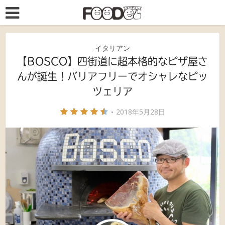
イタリアン
【BOSCO】四街道に超本格的なピザ屋さ
んが誕生！バリアフリーでオシャレなピッ
ツェリア
2018年5月28日