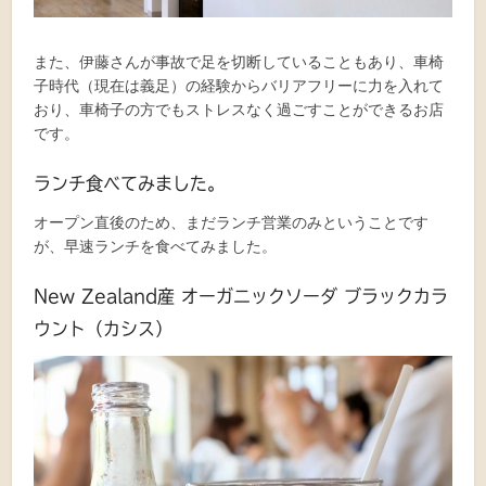
また、伊藤さんが事故で足を切断していることもあり、車椅
子時代（現在は義足）の経験からバリアフリーに力を入れて
おり、車椅子の方でもストレスなく過ごすことができるお店
です。
ランチ食べてみました。
オープン直後のため、まだランチ営業のみということです
が、早速ランチを食べてみました。
New Zealand産 オーガニックソーダ ブラックカラ
ウント（カシス）