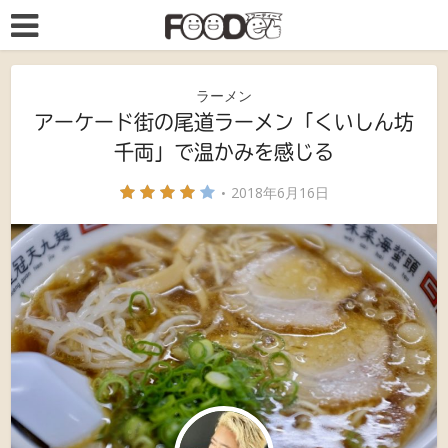
ラーメン
アーケード街の尾道ラーメン「くいしん坊
千両」で温かみを感じる
2018年6月16日