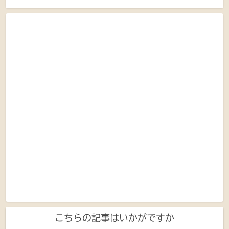
こちらの記事はいかがですか