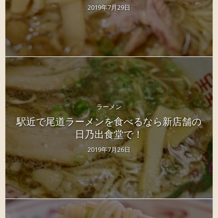
2019年7月29日
ラーメン
駅近で尾道ラーメンを食べるなら新店舗の
日乃出食堂で！
2019年7月26日