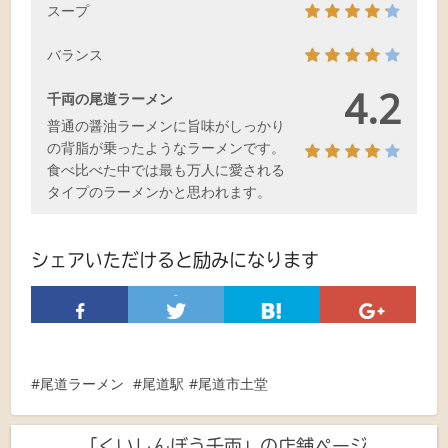
スープ
バランス
4.2
千両の尾道ラーメン
普通の醤油ラーメンに旨味がしっかり
の背脂が乗ったようなラーメンです。
食べ比べた中では最も万人に愛される
タイプのラーメンかと思われます。
シェアいただけると励みになります
-
尾道ラーメン
尾道駅
尾道市土堂
「くいしんぼう千両」の店舗ページ