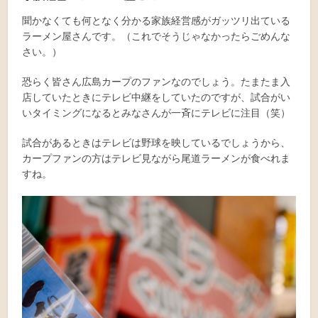
聞かなくても何となく分かる家族経営感がガッツリ出ている
ラーメン屋さんです。（これでそうじゃなかったらごめんな
さい。）
恐らく皆さん広島カープのファンなのでしょう。たまたま入
店していたときにテレビ中継をしていたのですが、試合がい
いタイミングになるとみなさんが一斉にテレビに注目（笑）
試合があるときはテレビは野球を映しているでしょうから、
カープファンの方はテレビ見ながら尾道ラーメンが食べれま
すね。