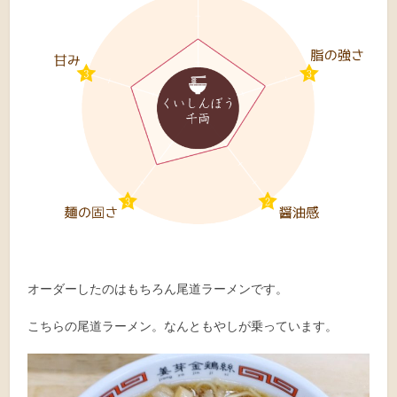
オーダーしたのはもちろん尾道ラーメンです。
こちらの尾道ラーメン。なんともやしが乗っています。