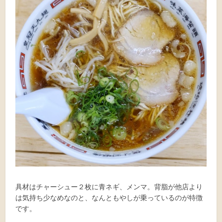
具材はチャーシュー２枚に青ネギ、メンマ。背脂が他店より
は気持ち少なめなのと、なんともやしが乗っているのが特徴
です。