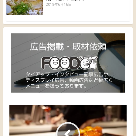
2018年6月16日