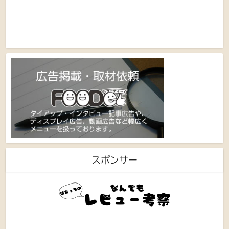
スポンサー