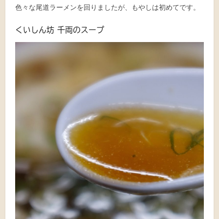
色々な尾道ラーメンを回りましたが、もやしは初めてです。
くいしん坊 千両のスープ