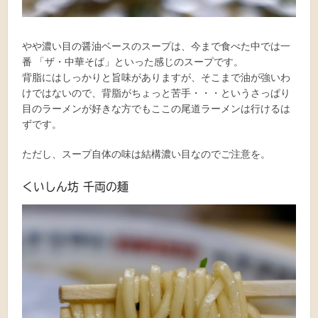
やや濃い目の醤油ベースのスープは、今まで食べた中では一
番 「ザ・中華そば」といった感じのスープです。
背脂にはしっかりと旨味がありますが、そこまで油が強いわ
けではないので、背脂がちょっと苦手・・・というさっぱり
目のラーメンが好きな方でもここの尾道ラーメンは行けるは
ずです。
ただし、スープ自体の味は結構濃い目なのでご注意を。
くいしん坊 千両の麺