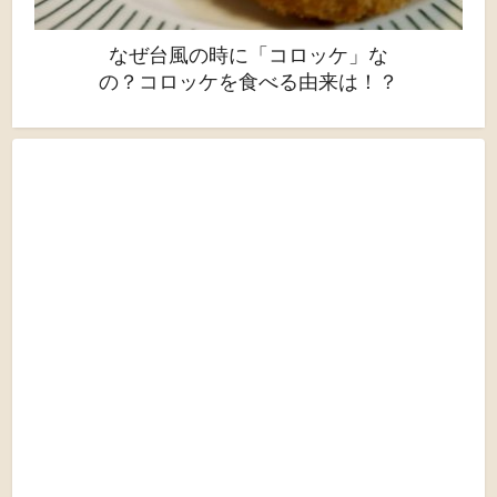
なぜ台風の時に「コロッケ」な
の？コロッケを食べる由来は！？