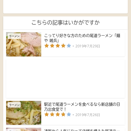
こちらの記事はいかがですか
こってり好きな方のための尾道ラーメン「麺
ラーメン
や 雑兵」
2019年7月29日
駅近で尾道ラーメンを食べるなら新店舗の日
ラーメン
乃出食堂で！
2019年7月26日