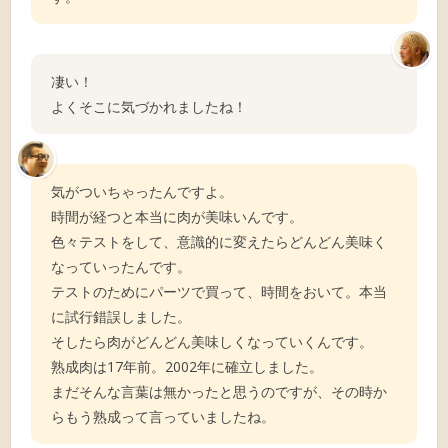
凄い！
よくそこに気づかれましたね！
気がついちゃったんですよ。
時間が経つと本当に肉が美味いんです。
色々テストをして、意識的に変えたらどんどん美味く
なっていったんです。
テストのためにパーツで買って、時間をおいて。本当
に試行錯誤しました。
そしたら肉がどんどん美味しくなっていくんです。
熟成肉は17年前。2002年に確立しました。
まだそんな言葉は無かったと思うのですが、その時か
らもう熟成って言っていましたね。