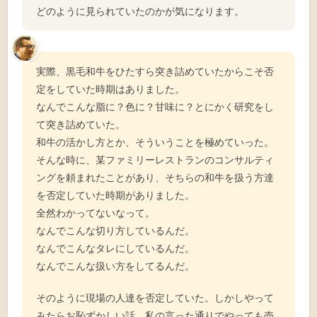
どのように見られていたのかが気になります。
実際、黒毛和牛をひたすら突き詰めていたからこそ否
定をしていた時期はありました。
なんでこんな脂に？色に？甘味に？とにかく研究をし
て突き詰めていた。
和牛の活かし方とか、そういうことを極めていった。
そんな時に、某ファミリーレストランのコンサルティ
ングを頼まれたことがあり、そちらの和牛を扱う方達
を否定していた時期がありました。
全然わかってないなって。
なんでこんな切り方しているんだ。
なんでこんなタレにしているんだ。
なんでこんな扱い方をしてるんだ。
そのように現場の人達を否定していた。しかしやって
みたらお恥ずかしい話、私の言った通りでやっても売