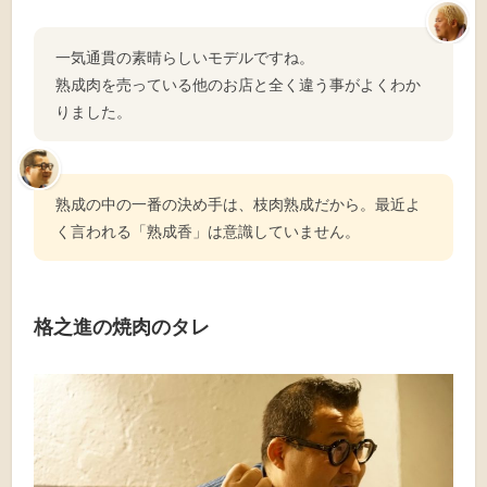
一気通貫の素晴らしいモデルですね。
熟成肉を売っている他のお店と全く違う事がよくわか
りました。
熟成の中の一番の決め手は、枝肉熟成だから。最近よ
く言われる「熟成香」は意識していません。
格之進の焼肉のタレ