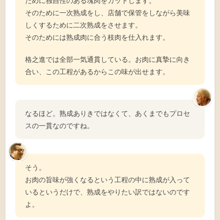
ために独自性のある塊肉をカットします。
そのために一次熟成をし、店舗で保管をしながら美味
しくするために二次熟成をさせます。
そのためには熟成肉に合う枝肉を仕入れます。
格之進では全部一気通貫している。お肉に真摯に向き
合い、この工程があるからこの味が出せます。
なるほど。熟成ありきではなくて、あくまでもプロセ
スの一貫なのですね。
そう。
お肉の旨味が強くなるという工程の中に熟成が入って
いるというだけで、熟成をやりたい訳ではないのです
よ。