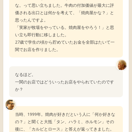
な。って思い立ちました。牛肉の付加価値が最大に評
価される出口とは何かを考えて、「焼肉屋かな？」と
思ったんですよ。
「実家が牧場をやっている。焼肉屋をやろう！」と思
い立ち即行動に移しました。
27歳で学生の頃から貯めていたお金を全部はたいて一
関でお店を作りました。
なるほど。
一関のお店ではどういったお店をやられていたのです
か？
当時、1999年。焼肉が好きだという人に「何か好きな
の？」と聞くと大抵「タン、ハラミ、ホルモン」その
後に、「カルビとロース」と答えが返ってきました。