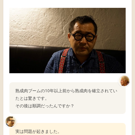
熟成肉ブームの10年以上前から熟成肉を確立されてい
たとは驚きです。
その後は順調だったんですか？
実は問題が起きました。