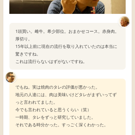
1頭買い。雌牛。希少部位。おまかせコース。赤身肉。
厚切り。
15年以上前に現在の流行を取り入れていたのは本当に
驚きですね。
これは流行らないはずがないですね。
でもね。実は焼肉のタレの評価が悪かった。
地元の人達には、肉は美味いけどタレがまずいってず
っと言われてました。
今でも言われていると思うくらい（笑）
一時期、タレをずっと研究していました。
それである時分かった。すっごく深くわかった。