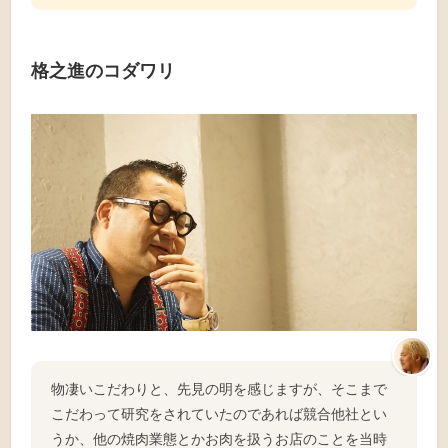
格之進のコダワリ
物凄いこだわりと、先見の明を感じますが、そこまで
こだわって研究をされていたのであれば競合他社とい
うか、他の焼肉業態とかお肉を扱うお店のことを当時