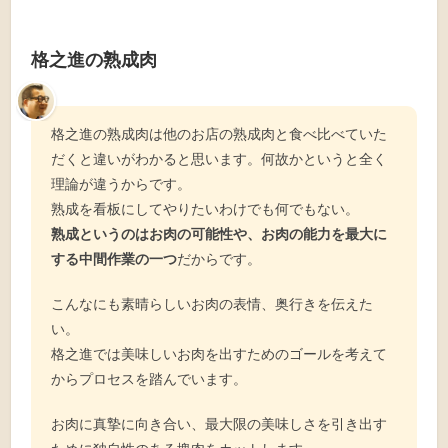
格之進の熟成肉
格之進の熟成肉は他のお店の熟成肉と食べ比べていた
だくと違いがわかると思います。何故かというと全く
理論が違うからです。
熟成を看板にしてやりたいわけでも何でもない。
熟成というのはお肉の可能性や、お肉の能力を最大に
する中間作業の一つ
だからです。
こんなにも素晴らしいお肉の表情、奥行きを伝えた
い。
格之進では美味しいお肉を出すためのゴールを考えて
からプロセスを踏んでいます。
お肉に真摯に向き合い、最大限の美味しさを引き出す