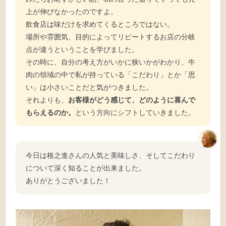
上が伸びなかったのですよ。
飲食店は味だけを求めてくるところではない。
場所や雰囲気、目的によってリピートするお店の分岐
点が違うということを学びました。
その時に、自分の考え方がいかに狭いかがわかり、牛
肉の領域の中で私が持っている「こだわり」とか「思
い」は小さいことだと気がつきました。
それよりも、
お客様がどう感じて、どのように喜んで
もらえるのか。
という方向にシフトしていきました。
今日は格之進さんの人気と美味しさ、そしてこだわり
について深く知ることが出来ました。
ありがとうございました！