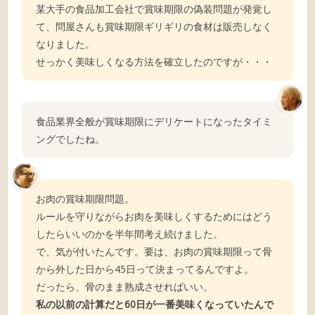
某大手の食品加工会社で賞味期限の偽装問題が発覚し
て、問屋さんも賞味期限ギリギリの食材は販売しなく
なりました。
せっかく美味しくなる方法を確立したのですが・・・
食品業界全般が賞味期限にデリケートになったタイミ
ングでしたね。
お肉の賞味期限問題。
ルールを守りながらお肉を美味しくするためにはどう
したらいいのかを半年間考え続けました。
で、気が付いたんです。要は、お肉の賞味期限って骨
から外した日から45日って決まってるんですよ。
だったら、骨のまま熟成させればいい。
私の以前の計算だと60日が一番美味くなっていたんで