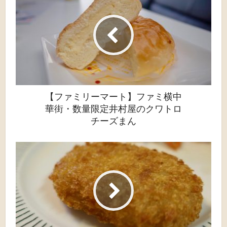
【ファミリーマート】ファミ横中
華街・数量限定井村屋のクワトロ
チーズまん