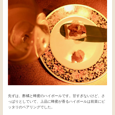
先ずは、酢橘と蜂蜜のハイボールです。甘すぎないけど、さ
っぱりとしていて、上品に蜂蜜が香るハイボールは前菜にピ
ッタリのペアリングでした。