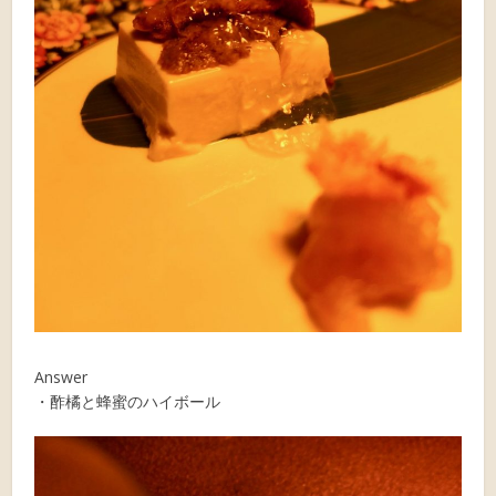
Answer
・酢橘と蜂蜜のハイボール