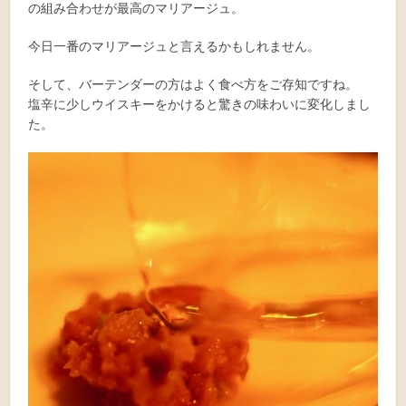
の組み合わせが最高のマリアージュ。
今日一番のマリアージュと言えるかもしれません。
そして、バーテンダーの方はよく食べ方をご存知ですね。
塩辛に少しウイスキーをかけると驚きの味わいに変化しまし
た。