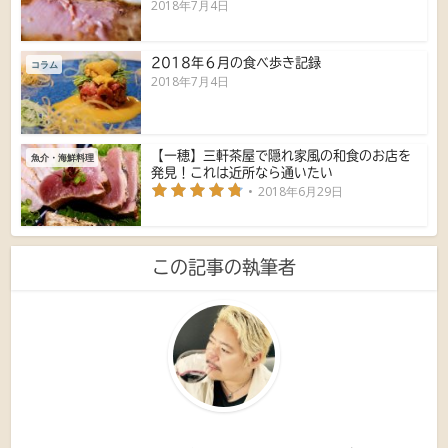
2018年7月4日
2018年６月の食べ歩き記録
コラム
2018年7月4日
【一穂】三軒茶屋で隠れ家風の和食のお店を
魚介・海鮮料理
発見！これは近所なら通いたい
2018年6月29日
この記事の執筆者