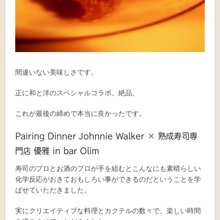
間違いない美味しさです。
正に和と洋のスペシャルコラボ。絶品。
これが最後の締めで本当に良かったです。
Pairing Dinner Johnnie Walker × 熟成寿司専
門店 優雅 in bar Olim
寿司のプロとお酒のプロが手を組むとこんなにも素晴らしい
化学反応がおきておもしろい事ができるのだということを学
ばせていただきました。
実にクリエイティブな料理とカクテルの数々で、楽しい時間