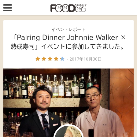
イベントレポート
「Pairing Dinner Johnnie Walker ×
熟成寿司」イベントに参加してきました。
2017年10月30日