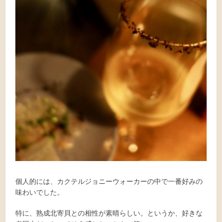
個人的には、カクテルジョニーウォーカーの中で一番好みの
味わいでした。
特に、熟成北寄貝との相性が素晴らしい。というか、好きな