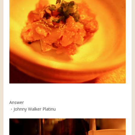
Answer
・Johnny Walker Platinu