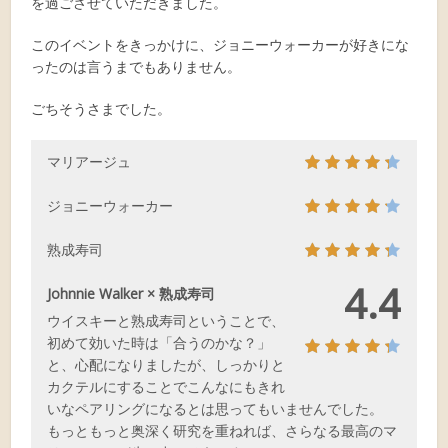
を過ごさせていただきました。
このイベントをきっかけに、ジョニーウォーカーが好きにな
ったのは言うまでもありません。
ごちそうさまでした。
マリアージュ
ジョニーウォーカー
熟成寿司
4.4
Johnnie Walker × 熟成寿司
ウイスキーと熟成寿司ということで、
初めて効いた時は「合うのかな？」
と、心配になりましたが、しっかりと
カクテルにすることでこんなにもきれ
いなペアリングになるとは思ってもいませんでした。
もっともっと奥深く研究を重ねれば、さらなる最高のマ