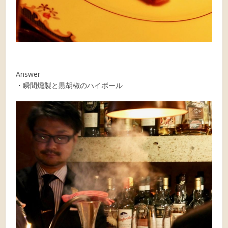
Answer
・瞬間燻製と黒胡椒のハイボール