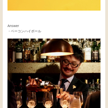
Answer
・ベーコンハイボール