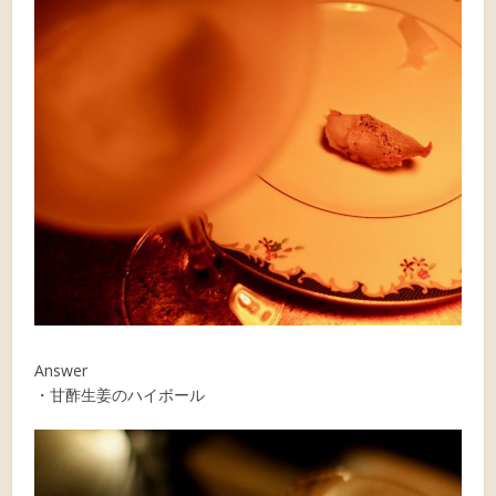
Answer
・甘酢生姜のハイボール