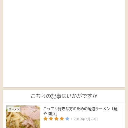
こちらの記事はいかがですか
こってり好きな方のための尾道ラーメン「麺
ラーメン
や 雑兵」
2019年7月29日