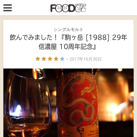
シングルモルト
飲んでみました！『駒ヶ岳 [1988] 29年
信濃屋 10周年記念』
2017年10月30日