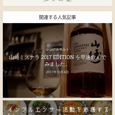
関連する人気記事
シングルモルト
山崎ミズナラ 2017 EDITION を早速飲んで
みました。
2017年10月4日