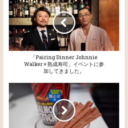
「Pairing Dinner Johnnie
Walker × 熟成寿司」イベントに参
加してきました。