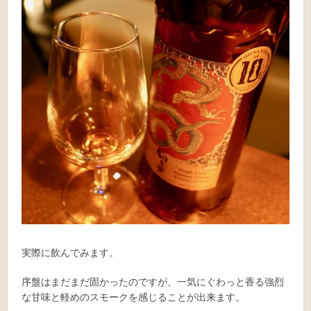
実際に飲んでみます。
序盤はまだまだ固かったのですが、一気にぐわっと香る強烈
な甘味と軽めのスモークを感じることが出来ます。