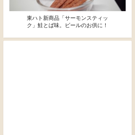
東ハト新商品「サーモンスティッ
ク」鮭とば味。ビールのお供に！