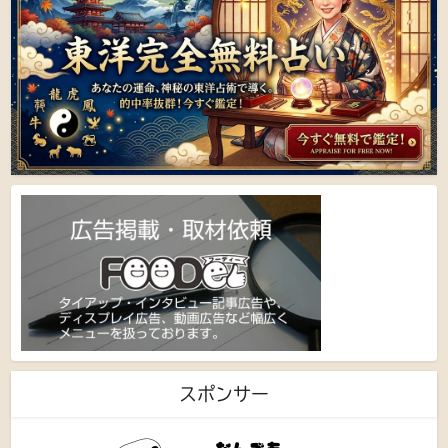
スポンサー