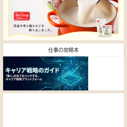
仕事の攻略本