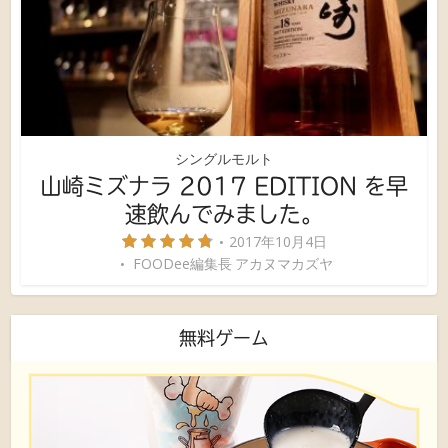
シングルモルト
山崎ミズナラ 2017 EDITION を早
速飲んでみました。
2017年10月4日
FOODee編集長 アカヌマカズヤ
無料ゲーム