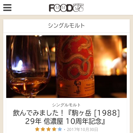
シングルモルト
シングルモルト
飲んでみました！『駒ヶ岳 [1988]
29年 信濃屋 10周年記念』
2017年10月30日