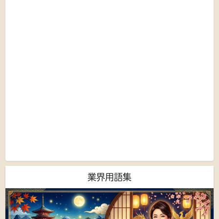
業界用語集