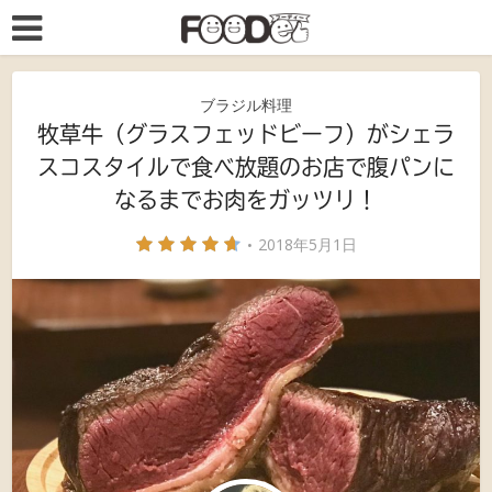
ブラジル料理
牧草牛（グラスフェッドビーフ）がシェラ
スコスタイルで食べ放題のお店で腹パンに
なるまでお肉をガッツリ！
2018年5月1日