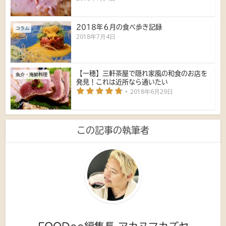
2018年６月の食べ歩き記録
コラム
2018年7月4日
【一穂】三軒茶屋で隠れ家風の和食のお店を
魚介・海鮮料理
発見！これは近所なら通いたい
2018年6月29日
この記事の執筆者