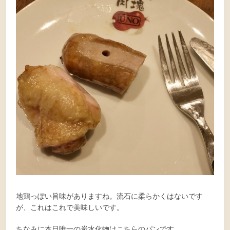
地鶏っぽい旨味がありますね。流石に柔らかくはないです
が、これはこれで美味しいです。
ちなみに本日唯一の炭水化物はこちらのパンです。