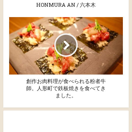
HONMURA AN / 六本木
創作お肉料理が食べられる粉者牛
師。人形町で鉄板焼きを食べてき
ました。