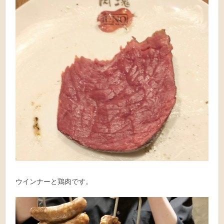
ウインナーと鶏肉です。