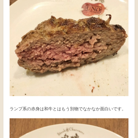
ランプ系の赤身は和牛とはもう別物でなかなか面白いです。