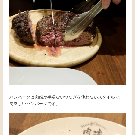
ハンバーグは肉感が半端ないつなぎを使わないスタイルで、
肉肉しいハンバーグです。