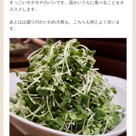
すっごいモチモチのパンです。温かいうちに食べることをオ
ススメします。
あとは山盛りのかいわれ大根も。こちらも肉とよく合いま
す。