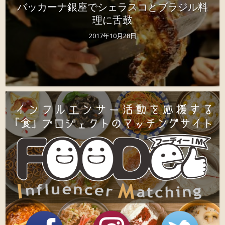
バッカーナ銀座でシェラスコとブラジル料
理に舌鼓
2017年10月28日