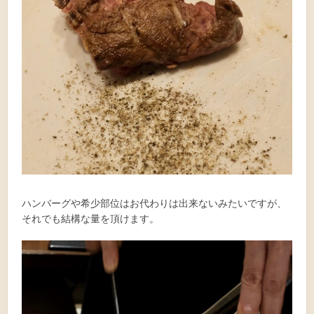
ハンバーグや希少部位はお代わりは出来ないみたいですが、
それでも結構な量を頂けます。