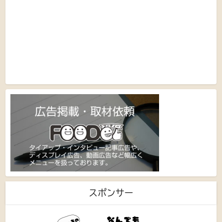
スポンサー