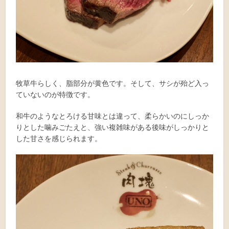
牧草牛らしく、脂部分が黄色です。そして、サシが殆ど入っ
ていないのが特徴です。
和牛のようなとろける甘味とは違って、柔らかいのにしっか
りとした噛みごたえと、強い複雑味がある後味がしっかりと
した甘さを感じられます。