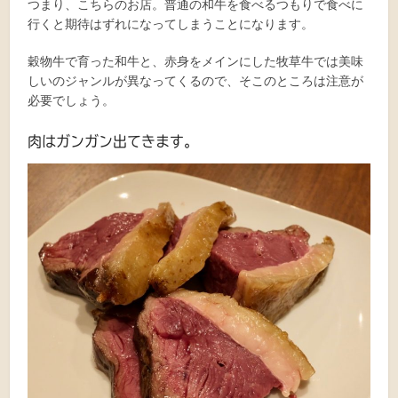
つまり、こちらのお店。普通の和牛を食べるつもりで食べに
行くと期待はずれになってしまうことになります。
穀物牛で育った和牛と、赤身をメインにした牧草牛では美味
しいのジャンルが異なってくるので、そこのところは注意が
必要でしょう。
肉はガンガン出てきます。