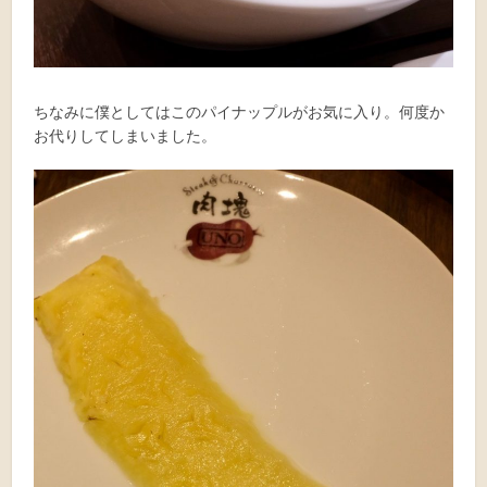
ちなみに僕としてはこのパイナップルがお気に入り。何度か
お代りしてしまいました。