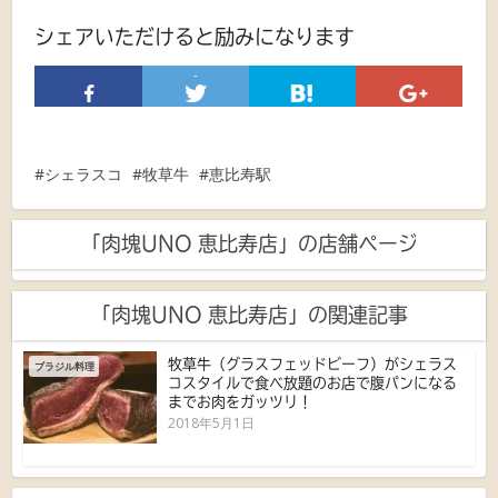
シェアいただけると励みになります
-
シェラスコ
牧草牛
恵比寿駅
「肉塊UNO 恵比寿店」の店舗ページ
「肉塊UNO 恵比寿店」の関連記事
牧草牛（グラスフェッドビーフ）がシェラス
ブラジル料理
コスタイルで食べ放題のお店で腹パンになる
までお肉をガッツリ！
2018年5月1日