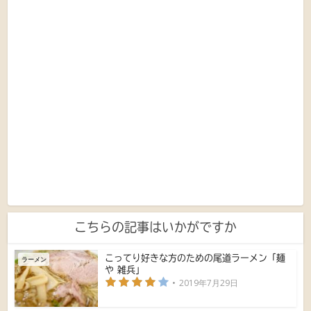
こちらの記事はいかがですか
こってり好きな方のための尾道ラーメン「麺
ラーメン
や 雑兵」
2019年7月29日