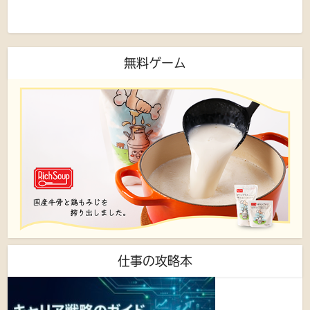
無料ゲーム
仕事の攻略本