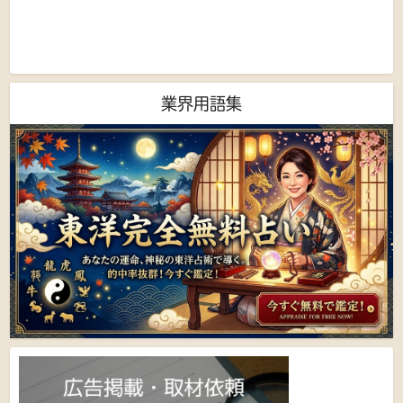
業界用語集