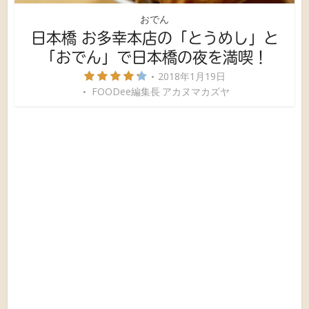
おでん
日本橋 お多幸本店の「とうめし」と
「おでん」で日本橋の夜を満喫！
2018年1月19日
FOODee編集長 アカヌマカズヤ