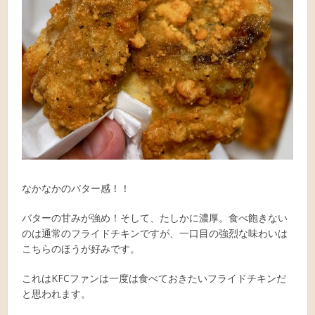
なかなかのバター感！！
バターの甘みが強め！そして、たしかに濃厚。食べ飽きない
のは通常のフライドチキンですが、一口目の強烈な味わいは
こちらのほうが好みです。
これはKFCファンは一度は食べておきたいフライドチキンだ
と思われます。