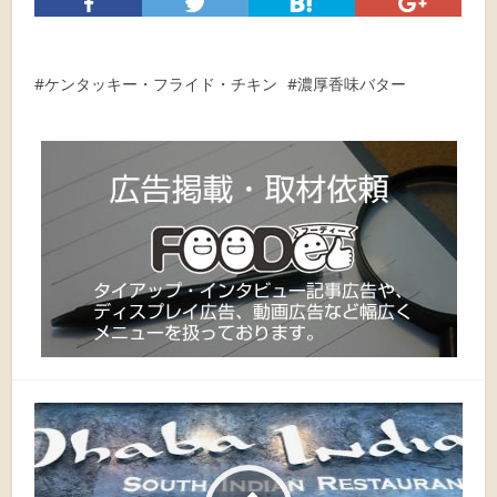
ケンタッキー・フライド・チキン
濃厚香味バター