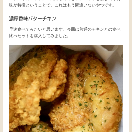
味が特徴ということで、これはもう間違いないやつです。
濃厚香味バターチキン
早速食べてみたいと思います。今回は普通のチキンとの食べ
比べセットを購入してみました。