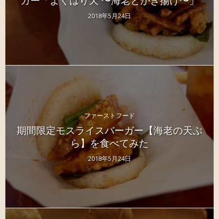
2018年5月24日
ファーストフード
期間限定モスライスバーガー【海老の天ぷ
ら】を食べてみた
2018年5月24日