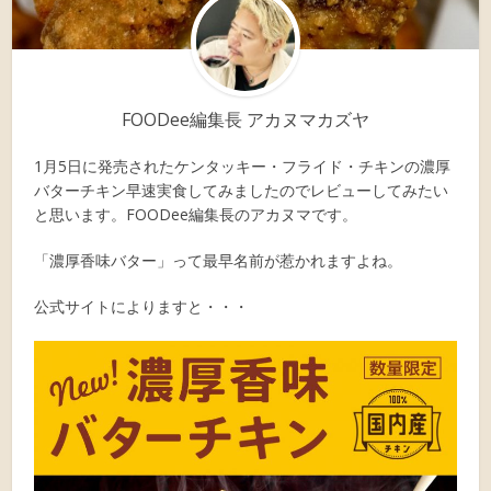
FOODee編集長 アカヌマカズヤ
1月5日に発売されたケンタッキー・フライド・チキンの濃厚
バターチキン早速実食してみましたのでレビューしてみたい
と思います。FOODee編集長のアカヌマです。
「濃厚香味バター」って最早名前が惹かれますよね。
公式サイトによりますと・・・