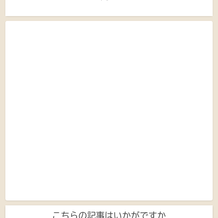
こちらの記事はいかがですか