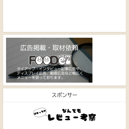
スポンサー