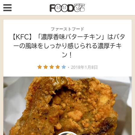
ファーストフード
【KFC】「濃厚香味バターチキン」はバタ
ーの風味をしっかり感じられる濃厚チキ
ン！
2018年1月8日