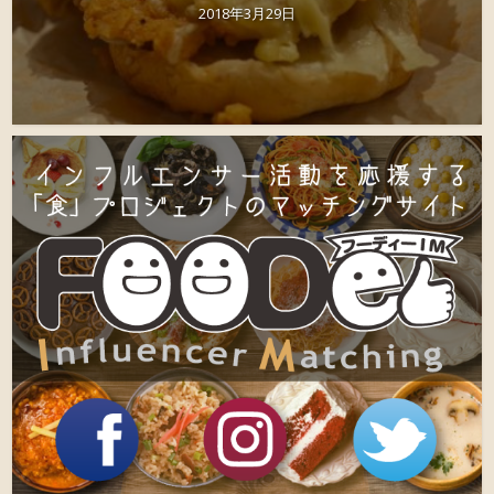
2018年3月29日