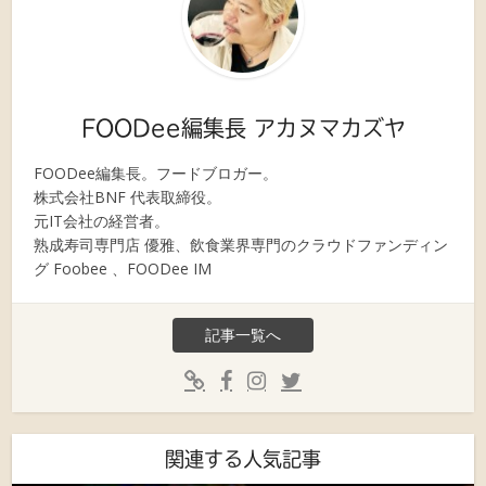
FOODee編集長 アカヌマカズヤ
FOODee編集長。フードブロガー。
株式会社BNF 代表取締役。
元IT会社の経営者。
熟成寿司専門店 優雅、飲食業界専門のクラウドファンディン
グ Foobee 、FOODee IM
記事一覧へ
関連する人気記事