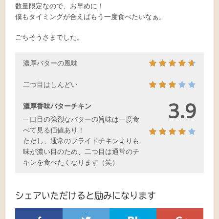
数量限定なので、お早めに！
僕もタイミングが合えばもう一度食べたいなぁ。
ごちそうさまでした。
濃厚バターの風味
二つ目はしんどい
3.9
濃厚香味バターチキン
一口目の強烈なバターの旨味は一度食
べて見る価値あり！
ただし、通常のフライドチキンよりも
味が濃い目のため、二つ目は通常のチ
キンを食べたくなります（笑）
シェアいただけると励みになります
-