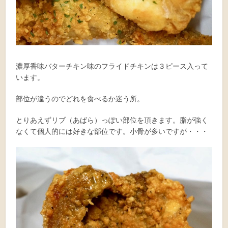
濃厚香味バターチキン味のフライドチキンは３ピース入って
います。
部位が違うのでどれを食べるか迷う所。
とりあえずリブ（あばら）っぽい部位を頂きます。脂が強く
なくて個人的には好きな部位です。小骨が多いですが・・・