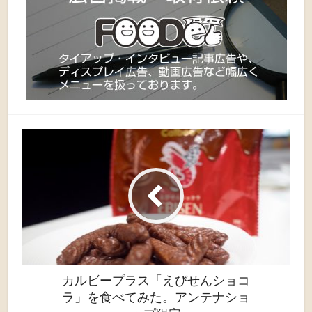
カルビープラス「えびせんショコ
ラ」を食べてみた。アンテナショ