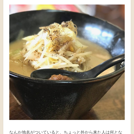
なんか地名がついていると、ちょっと外から来た人は何とな