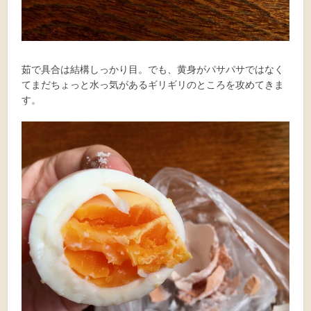
茹で具合は結構しっかり目。でも、黄身がパサパサではなく
てまだちょっと水っ気があるギリギリのところを攻めてきま
す。