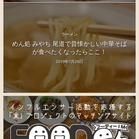
ラーメン
めん処 みやち 尾道で昔懐かしい中華そば
が食べたくなったらここ！
2019年7月26日