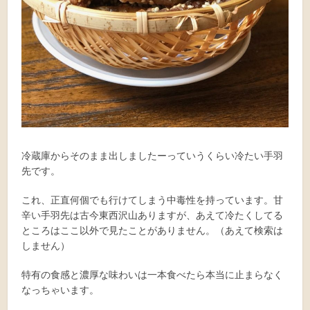
冷蔵庫からそのまま出しましたーっていうくらい冷たい手羽
先です。
これ、正直何個でも行けてしまう中毒性を持っています。甘
辛い手羽先は古今東西沢山ありますが、あえて冷たくしてる
ところはここ以外で見たことがありません。（あえて検索は
しません）
特有の食感と濃厚な味わいは一本食べたら本当に止まらなく
なっちゃいます。