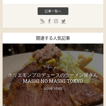
記事一覧へ
関連する人気記事
ラーメン
ホリエモンプロデュースのラーメン屋さん
MASHI NO MASHI TOKYO
2020年3月8日