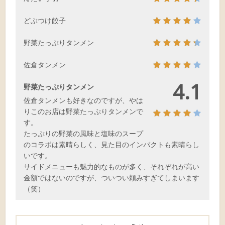
どぶつけ餃子
野菜たっぷりタンメン
佐倉タンメン
4.1
野菜たっぷりタンメン
佐倉タンメンも好きなのですが、やは
りこのお店は野菜たっぷりタンメンで
す。
たっぷりの野菜の風味と塩味のスープ
のコラボは素晴らしく、見た目のインパクトも素晴らし
いです。
サイドメニューも魅力的なものが多く、それぞれが高い
金額ではないのですが、ついつい頼みすぎてしまいます
（笑）