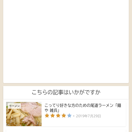
こちらの記事はいかがですか
こってり好きな方のための尾道ラーメン「麺
ラーメン
や 雑兵」
2019年7月29日