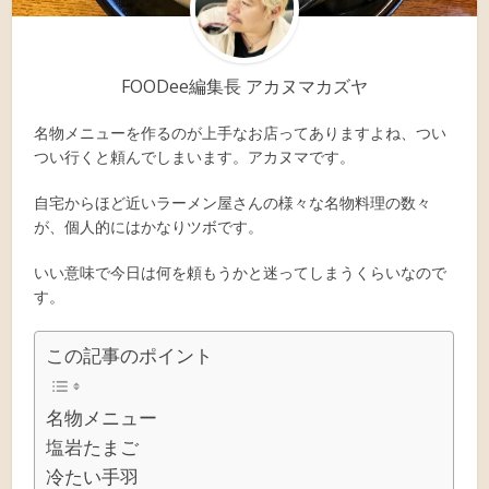
FOODee編集長 アカヌマカズヤ
名物メニューを作るのが上手なお店ってありますよね、つい
つい行くと頼んでしまいます。アカヌマです。
自宅からほど近いラーメン屋さんの様々な名物料理の数々
が、個人的にはかなりツボです。
いい意味で今日は何を頼もうかと迷ってしまうくらいなので
す。
この記事のポイント
名物メニュー
塩岩たまご
冷たい手羽