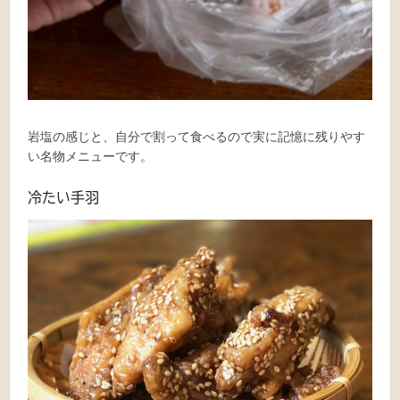
岩塩の感じと、自分で割って食べるので実に記憶に残りやす
い名物メニューです。
冷たい手羽