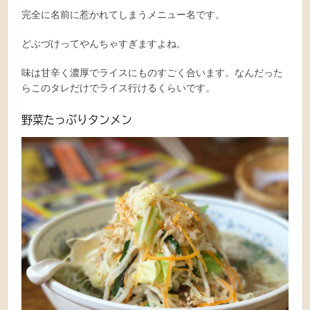
完全に名前に惹かれてしまうメニュー名です。
どぶづけってやんちゃすぎますよね。
味は甘辛く濃厚でライスにものすごく合います。なんだった
らこのタレだけでライス行けるくらいです。
野菜たっぷりタンメン