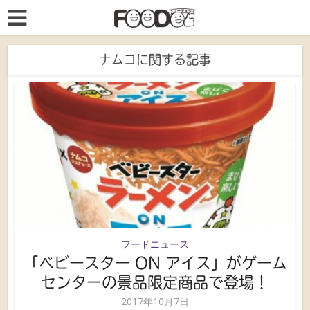
ナムコに関する記事
フードニュース
「ベビースター ON アイス」がゲーム
センターの景品限定商品で登場！
2017年10月7日