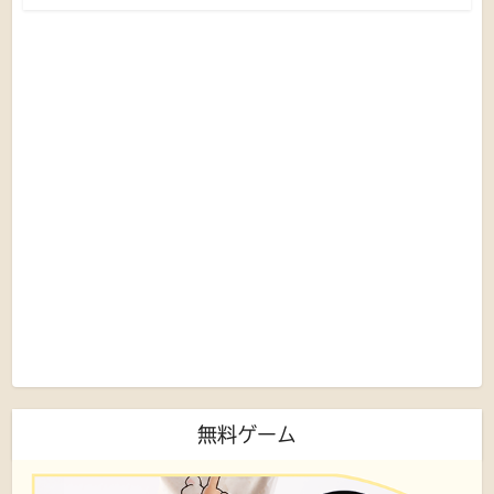
無料ゲーム