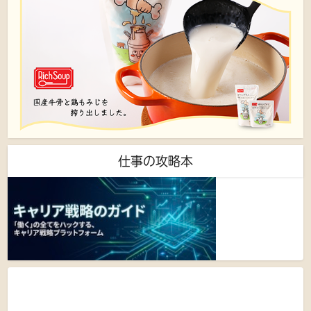
仕事の攻略本