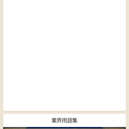
業界用語集