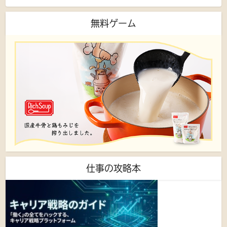
無料ゲーム
仕事の攻略本