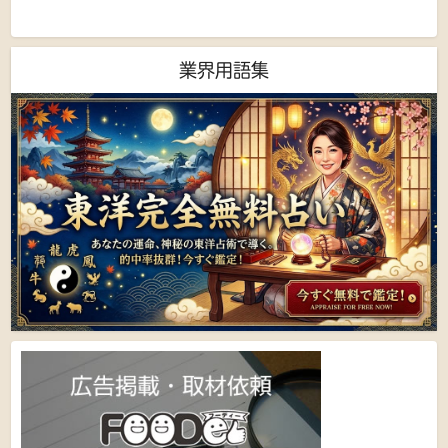
業界用語集