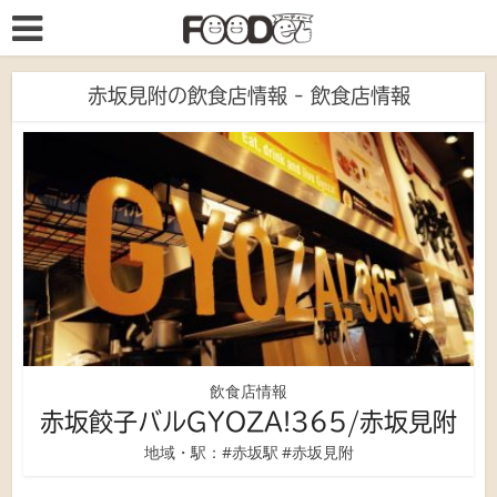
赤坂見附の飲食店情報 - 飲食店情報
飲食店情報
赤坂餃子バルGYOZA!365/赤坂見附
地域・駅：
#赤坂駅
#赤坂見附