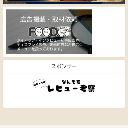
スポンサー