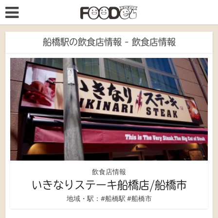
船橋駅の飲食店情報 - 飲食店情報
飲食店情報
いきなりステーキ船橋店/船橋市
地域・駅：
#船橋駅
#船橋市