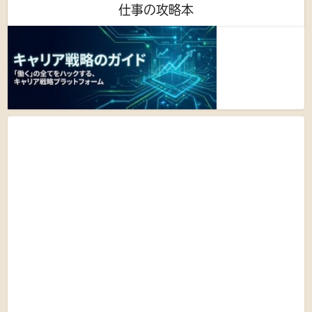
仕事の攻略本