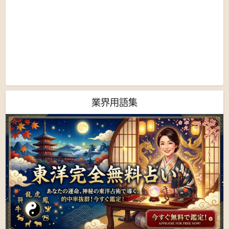
業界用語集