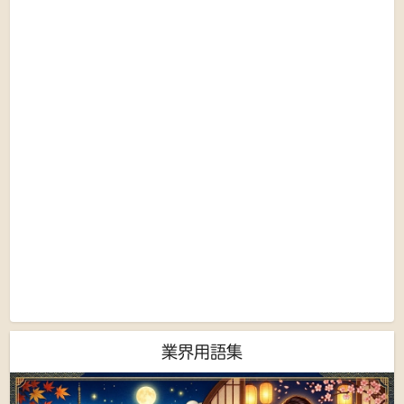
業界用語集