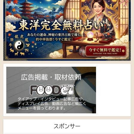
スポンサー