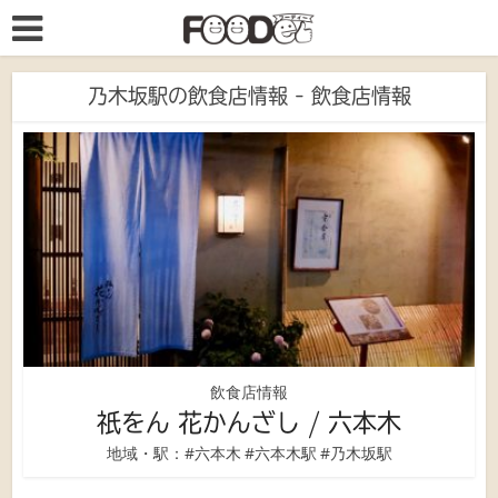
乃木坂駅の飲食店情報 - 飲食店情報
飲食店情報
祇をん 花かんざし / 六本木
地域・駅：
#六本木
#六本木駅
#乃木坂駅