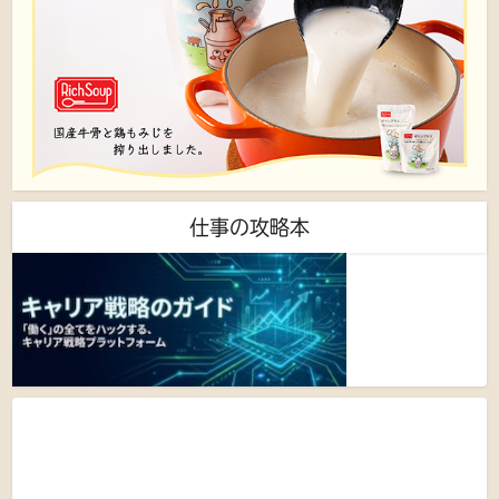
仕事の攻略本