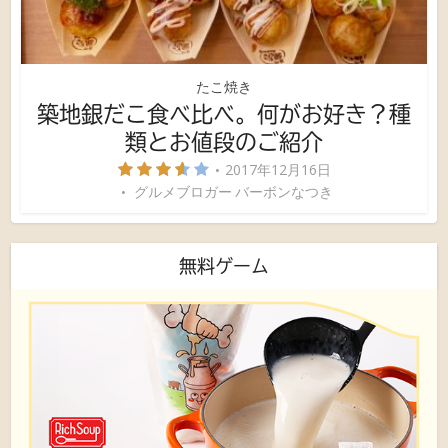
たこ焼き
築地銀だこ食べ比べ。何がお好き？種
類とお値段のご紹介
2017年12月16日
グルメブロガー バーボンなつき
無料ゲーム