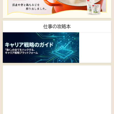
仕事の攻略本