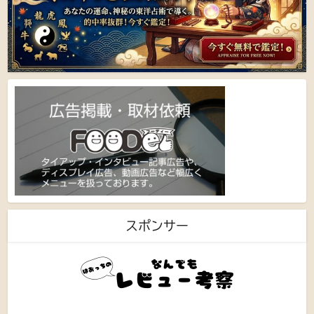
スポンサー