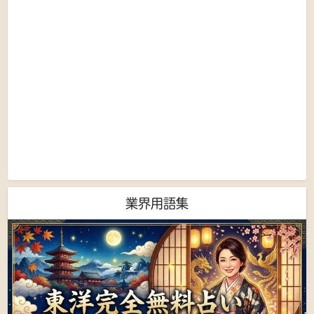
業界用語集