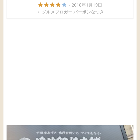
2018年1月19日
グルメブロガー バーボンなつき