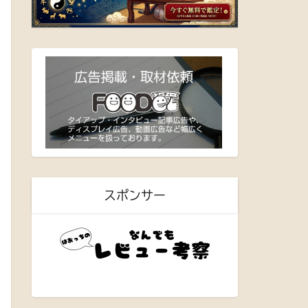
スポンサー