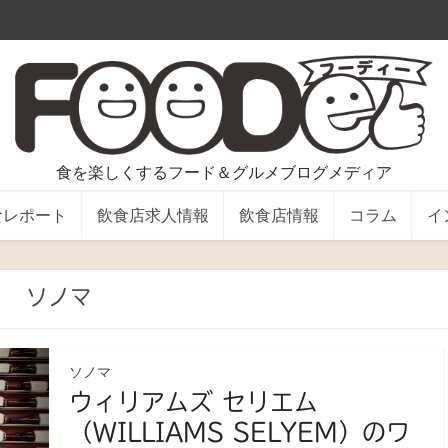
食を楽しくするフード＆グルメブログメディア
食レポート
飲食店求人情報
飲食店情報
コラム
イ
ソノマ
ソノマ
ウィリアムズ セリエム
（WILLIAMS SELYEM）のワ