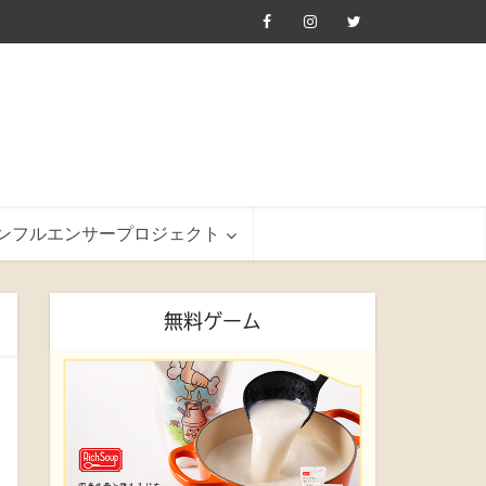
ンフルエンサープロジェクト
無料ゲーム