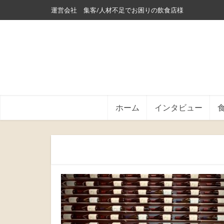
運営会社
集客/人材不足でお困りの飲食店様
ホーム
インタビュー