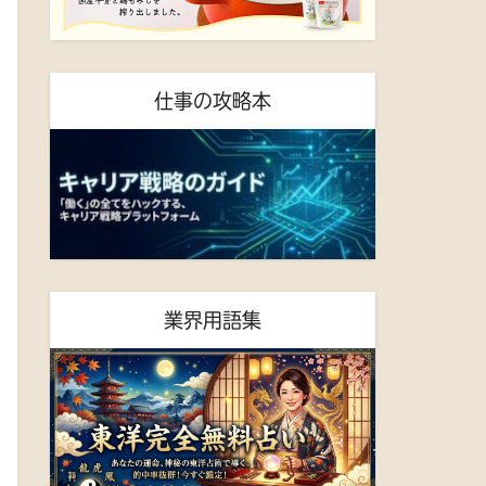
仕事の攻略本
業界用語集