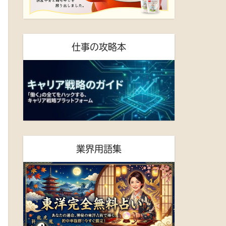
仕事の攻略本
業界用語集