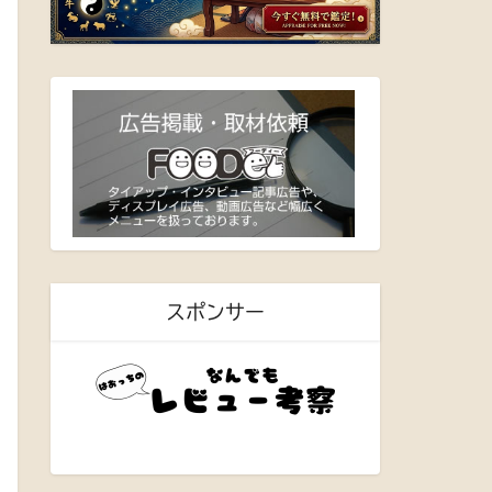
スポンサー