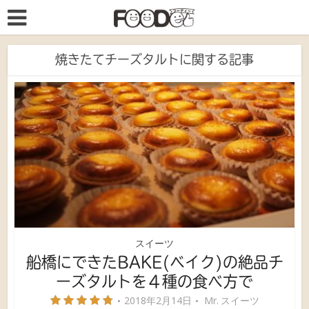
焼きたてチーズタルトに関する記事
スイーツ
船橋にできたBAKE(ベイク)の絶品チ
ーズタルトを４種の食べ方で
2018年2月14日
Mr. スイーツ