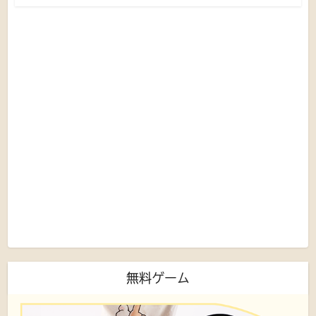
無料ゲーム