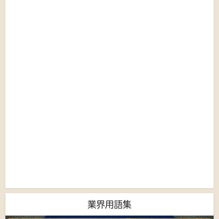
業界用語集