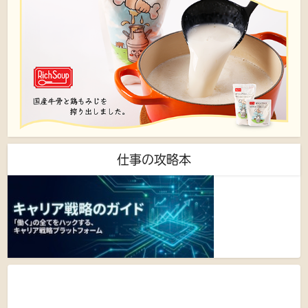
仕事の攻略本