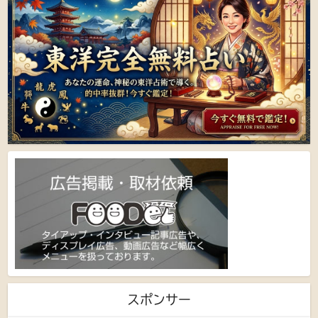
スポンサー