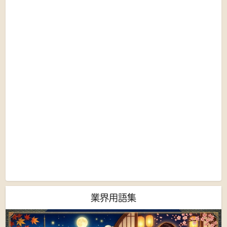
業界用語集