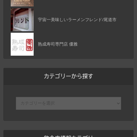
宇宙一美味しいラーメンフレンド/尾道市
熟成寿司専門店 優雅
カテゴリーから探す