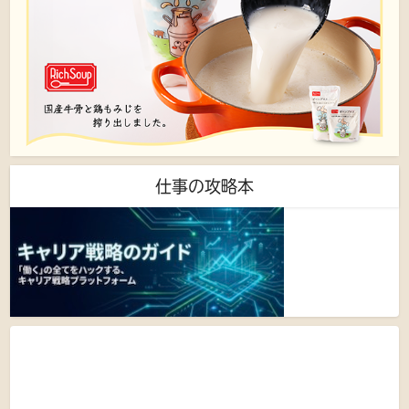
仕事の攻略本