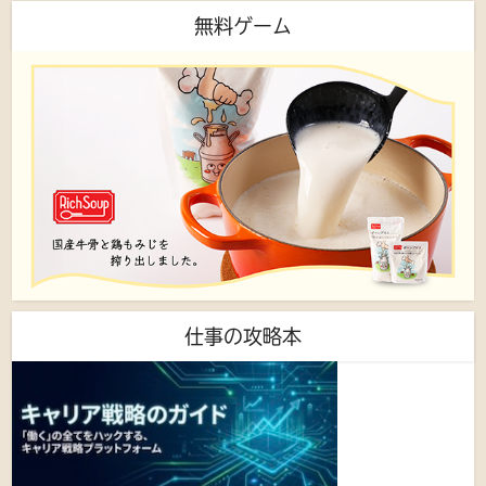
無料ゲーム
仕事の攻略本