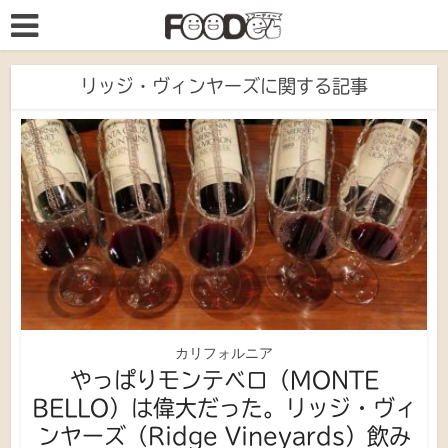
リッジ・ヴィンヤーズに関する記事
カリフォルニア
やっぱりモンテベロ（MONTE
BELLO）は偉大だった。リッジ・ヴィ
ンヤーズ（Ridge Vineyards）飲み