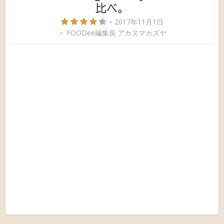
比べ。
2017年11月1日
FOODee編集長 アカヌマカズヤ