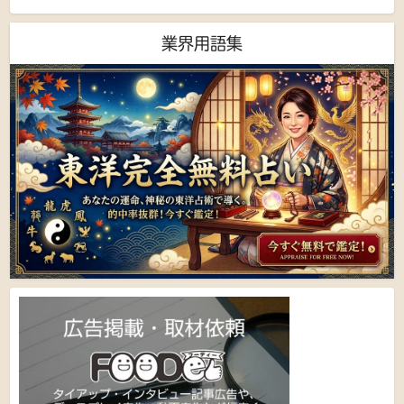
業界用語集