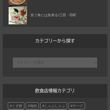
笑う角には魚来る/三田・田町
カテゴリーから探す
飲食店情報カテゴリ
くず餅
塊肉
しゃぶしゃぶ
チーズ