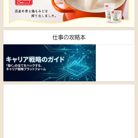
仕事の攻略本