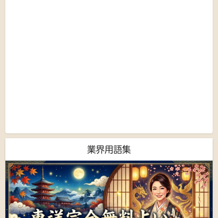
業界用語集