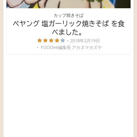
カップ焼きそば
ペヤング 塩ガーリック焼きそば を食
べました。
2018年2月19日
FOODee編集長 アカヌマカズヤ