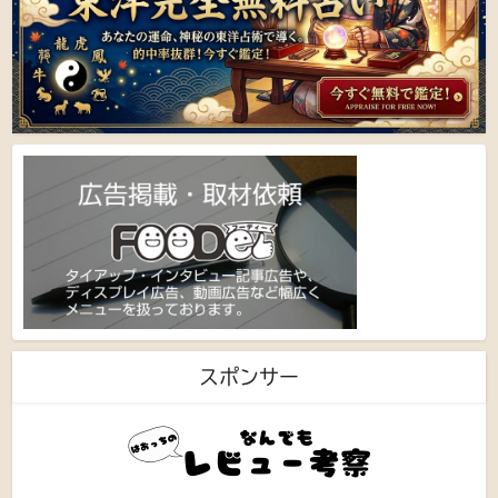
スポンサー