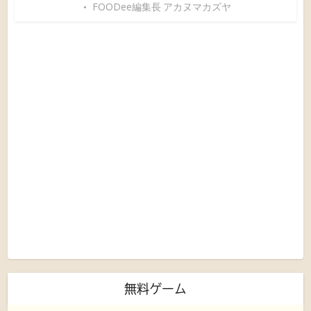
FOODee編集長 アカヌマカズヤ
無料ゲーム