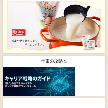
仕事の攻略本