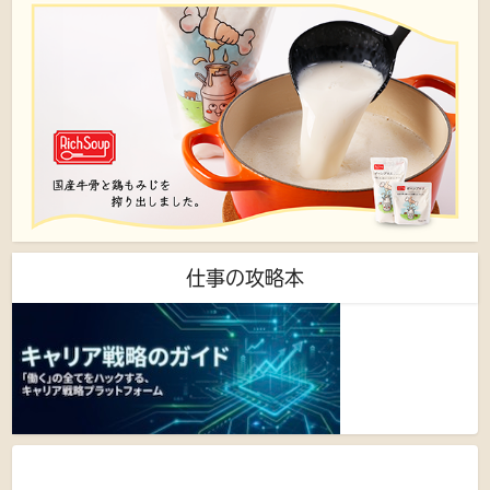
仕事の攻略本