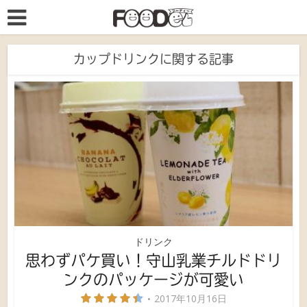
カップドリンクに関する記事
ドリンク
思わずパケ買い！守山乳業チルドドリ
ンクのパッケージが可愛い
2017年10月16日