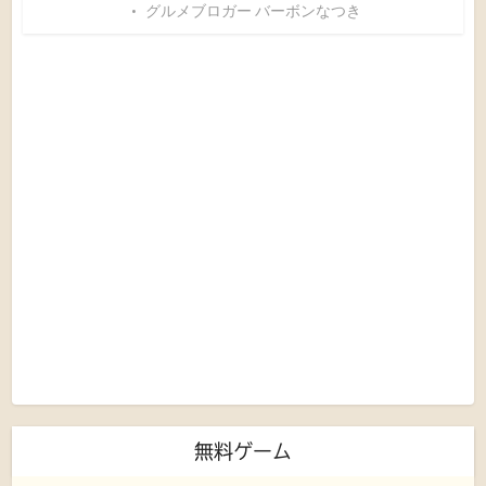
グルメブロガー バーボンなつき
無料ゲーム