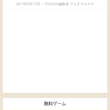
2017年9月17日
FOODee編集長 アカヌマカズヤ
無料ゲーム