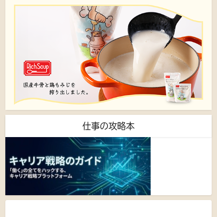
仕事の攻略本