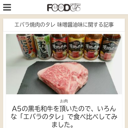
エバラ焼肉のタレ 味噌醤油味に関する記事
お肉
A5の黒毛和牛を頂いたので、いろん
な「エバラのタレ」で食べ比べしてみ
ました。