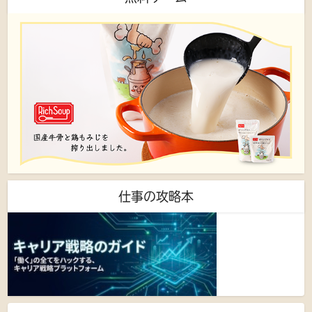
仕事の攻略本