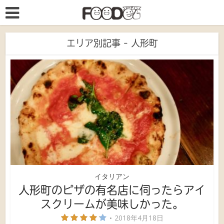
エリア別記事 - 人形町
イタリアン
人形町のピザの有名店に伺ったらアイ
スクリームが美味しかった。
2018年4月18日