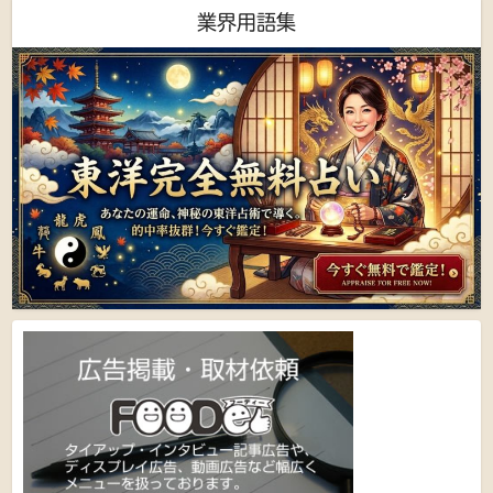
業界用語集