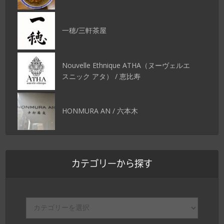
一穂/三軒茶屋
Nouvelle Ethnique ATHA（ヌーヴェルエ
スニック アタ） / 恵比寿
HONMURA AN / 六本木
カテゴリーから探す