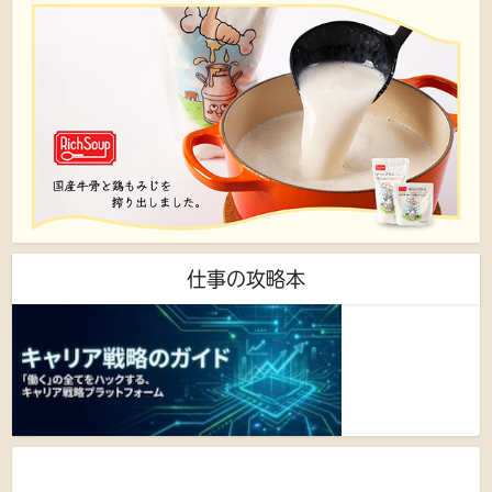
仕事の攻略本