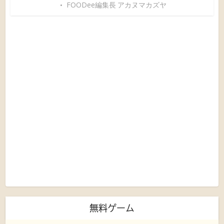
FOODee編集長 アカヌマカズヤ
無料ゲーム