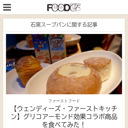
石窯スープパンに関する記事
ファーストフード
【ウェンディーズ・ファーストキッチ
ン】グリコアーモンド効果コラボ商品
を食べてみた！