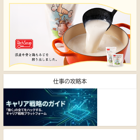
仕事の攻略本