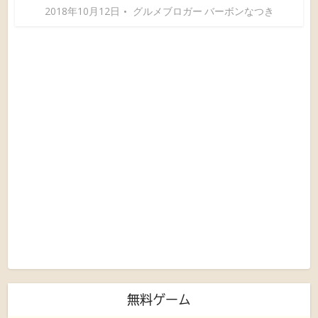
2018年10月12日
グルメブロガー バーボンなつき
無料ゲーム