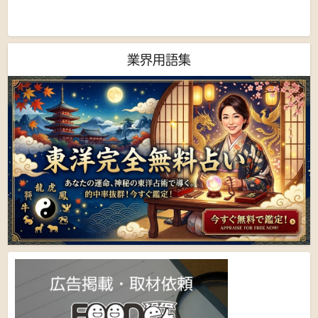
業界用語集