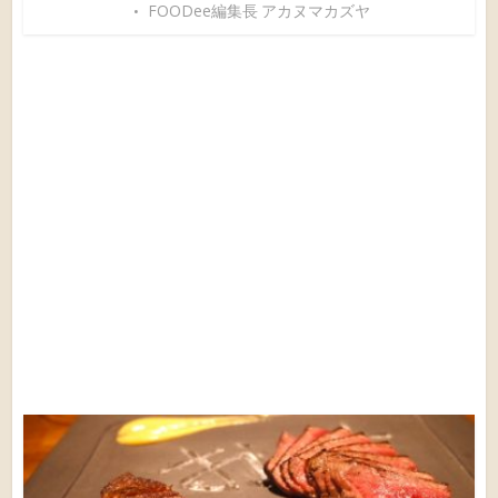
FOODee編集長 アカヌマカズヤ