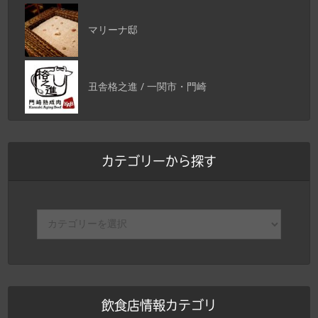
マリーナ邸
丑舎格之進 / 一関市・門崎
カテゴリーから探す
飲食店情報カテゴリ