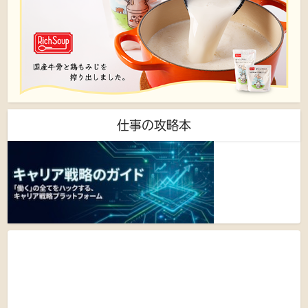
仕事の攻略本