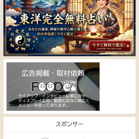
スポンサー