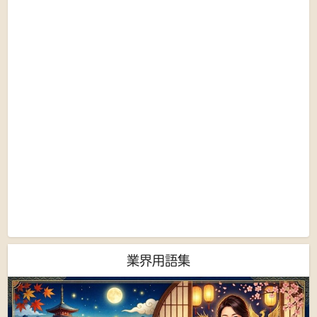
業界用語集